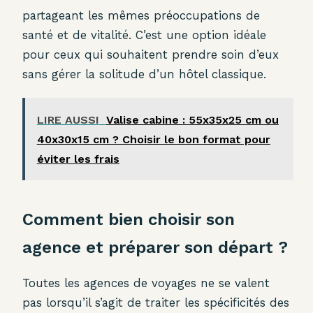
partageant les mêmes préoccupations de
santé et de vitalité. C’est une option idéale
pour ceux qui souhaitent prendre soin d’eux
sans gérer la solitude d’un hôtel classique.
LIRE AUSSI
Valise cabine : 55x35x25 cm ou
40x30x15 cm ? Choisir le bon format pour
éviter les frais
Comment bien choisir son
agence et préparer son départ ?
Toutes les agences de voyages ne se valent
pas lorsqu’il s’agit de traiter les spécificités des