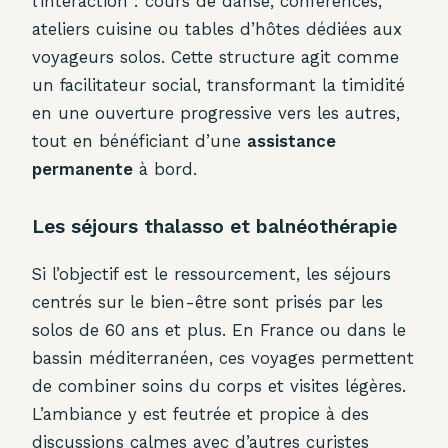
l’interaction : cours de danse, conférences,
ateliers cuisine ou tables d’hôtes dédiées aux
voyageurs solos. Cette structure agit comme
un facilitateur social, transformant la timidité
en une ouverture progressive vers les autres,
tout en bénéficiant d’une
assistance
permanente
à bord.
Les séjours thalasso et balnéothérapie
Si l’objectif est le ressourcement, les séjours
centrés sur le bien-être sont prisés par les
solos de 60 ans et plus. En France ou dans le
bassin méditerranéen, ces voyages permettent
de combiner soins du corps et visites légères.
L’ambiance y est feutrée et propice à des
discussions calmes avec d’autres curistes