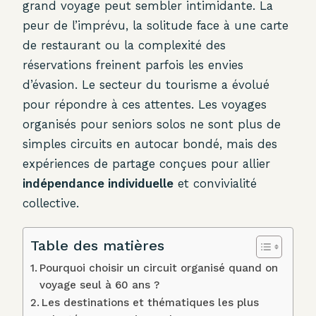
grand voyage peut sembler intimidante. La
peur de l’imprévu, la solitude face à une carte
de restaurant ou la complexité des
réservations freinent parfois les envies
d’évasion. Le secteur du tourisme a évolué
pour répondre à ces attentes. Les voyages
organisés pour seniors solos ne sont plus de
simples circuits en autocar bondé, mais des
expériences de partage conçues pour allier
indépendance individuelle
et convivialité
collective.
Table des matières
Pourquoi choisir un circuit organisé quand on
voyage seul à 60 ans ?
Les destinations et thématiques les plus