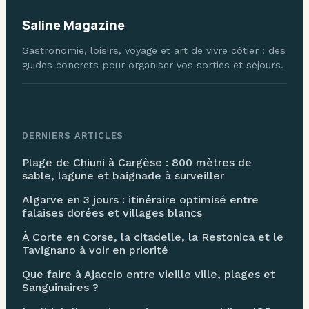
Saline Magazine
Gastronomie, loisirs, voyage et art de vivre côtier : des
guides concrets pour organiser vos sorties et séjours.
DERNIERS ARTICLES
Plage de Chiuni à Cargèse : 800 mètres de
sable, lagune et baignade à surveiller
Algarve en 3 jours : itinéraire optimisé entre
falaises dorées et villages blancs
À Corte en Corse, la citadelle, la Restonica et le
Tavignano à voir en priorité
Que faire à Ajaccio entre vieille ville, plages et
Sanguinaires ?