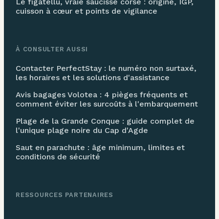
Le figatellu, vraie saucisse corse : origine, IGP,
cuisson à cœur et points de vigilance
À CONSULTER AUSSI
Contacter PerfectStay : le numéro non surtaxé,
les horaires et les solutions d'assistance
Avis bagages Volotea : 4 pièges fréquents et
comment éviter les surcoûts à l'embarquement
Plage de la Grande Conque : guide complet de
l'unique plage noire du Cap d'Agde
Saut en parachute : âge minimum, limites et
conditions de sécurité
RESSOURCES PARTENAIRES