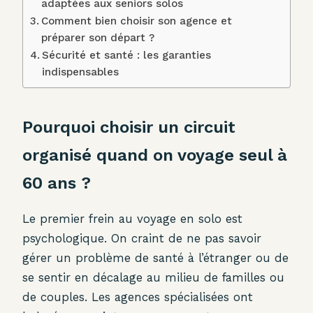
adaptées aux seniors solos
Comment bien choisir son agence et
préparer son départ ?
Sécurité et santé : les garanties
indispensables
Pourquoi choisir un circuit
organisé quand on voyage seul à
60 ans ?
Le premier frein au voyage en solo est
psychologique. On craint de ne pas savoir
gérer un problème de santé à l’étranger ou de
se sentir en décalage au milieu de familles ou
de couples. Les agences spécialisées ont