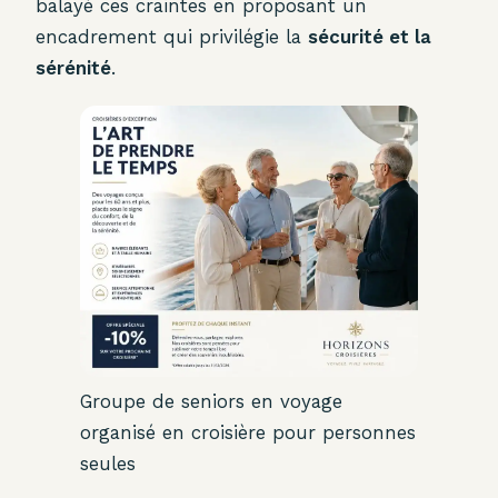
balayé ces craintes en proposant un
encadrement qui privilégie la
sécurité et la
sérénité
.
Groupe de seniors en voyage
organisé en croisière pour personnes
seules