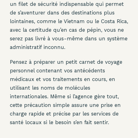
un filet de sécurité indispensable qui permet
de s’aventurer dans des destinations plus
lointaines, comme le Vietnam ou le Costa Rica,
avec la certitude qu’en cas de pépin, vous ne
serez pas livré à vous-même dans un système
administratif inconnu.
Pensez à préparer un petit carnet de voyage
personnel contenant vos antécédents
médicaux et vos traitements en cours, en
utilisant les noms de molécules
internationales. Même si l’agence gère tout,
cette précaution simple assure une prise en
charge rapide et précise par les services de
santé locaux si le besoin s’en fait sentir.