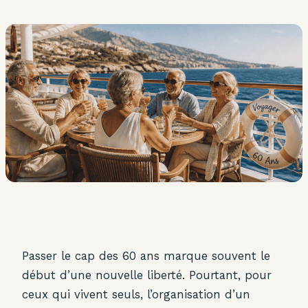
Passer le cap des 60 ans marque souvent le
début d’une nouvelle liberté. Pourtant, pour
ceux qui vivent seuls, l’organisation d’un