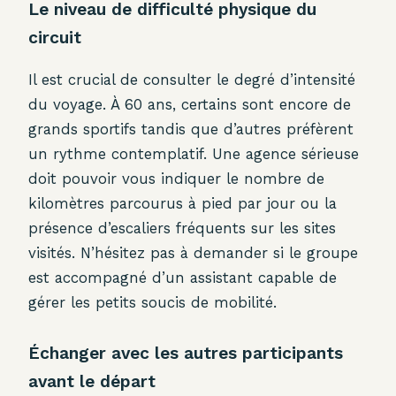
Le niveau de difficulté physique du
circuit
Il est crucial de consulter le degré d’intensité
du voyage. À 60 ans, certains sont encore de
grands sportifs tandis que d’autres préfèrent
un rythme contemplatif. Une agence sérieuse
doit pouvoir vous indiquer le nombre de
kilomètres parcourus à pied par jour ou la
présence d’escaliers fréquents sur les sites
visités. N’hésitez pas à demander si le groupe
est accompagné d’un assistant capable de
gérer les petits soucis de mobilité.
Échanger avec les autres participants
avant le départ