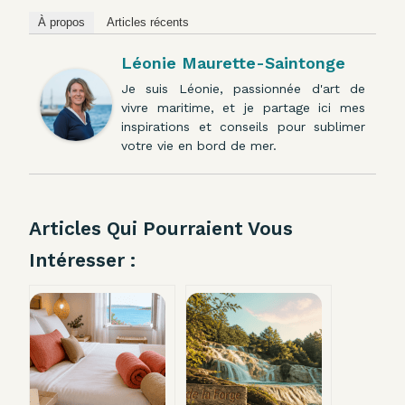
À propos
Articles récents
Léonie Maurette-Saintonge
Je suis Léonie, passionnée d'art de
vivre maritime, et je partage ici mes
inspirations et conseils pour sublimer
votre vie en bord de mer.
Articles Qui Pourraient Vous
Intéresser :