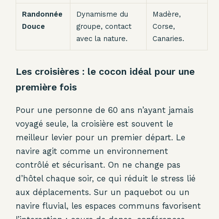
Randonnée
Dynamisme du
Madère,
Douce
groupe, contact
Corse,
avec la nature.
Canaries.
Les croisières : le cocon idéal pour une
première fois
Pour une personne de 60 ans n’ayant jamais
voyagé seule, la croisière est souvent le
meilleur levier pour un premier départ. Le
navire agit comme un environnement
contrôlé et sécurisant. On ne change pas
d’hôtel chaque soir, ce qui réduit le stress lié
aux déplacements. Sur un paquebot ou un
navire fluvial, les espaces communs favorisent