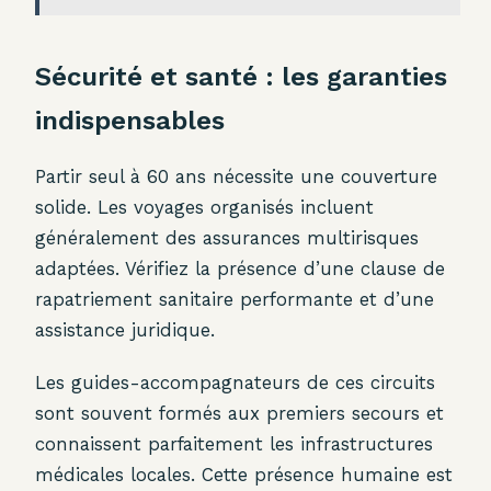
Sécurité et santé : les garanties
indispensables
Partir seul à 60 ans nécessite une couverture
solide. Les voyages organisés incluent
généralement des assurances multirisques
adaptées. Vérifiez la présence d’une clause de
rapatriement sanitaire performante et d’une
assistance juridique.
Les guides-accompagnateurs de ces circuits
sont souvent formés aux premiers secours et
connaissent parfaitement les infrastructures
médicales locales. Cette présence humaine est