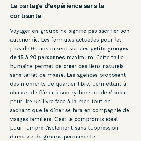
Le partage d’expérience sans la
contrainte
Voyager en groupe ne signifie pas sacrifier son
autonomie. Les formules actuelles pour les
plus de 60 ans misent sur des
petits groupes
de 15 à 20 personnes
maximum. Cette taille
humaine permet de créer des liens naturels
sans l’effet de masse. Les agences proposent
des moments de quartier libre, permettant à
chacun de flâner à son rythme ou de s’isoler
pour lire un livre face à la mer, tout en
sachant que le dîner se fera en compagnie de
visages familiers. C’est le compromis idéal
pour rompre l’isolement sans l’oppression
d’une vie de groupe permanente.