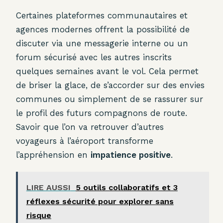
Certaines plateformes communautaires et
agences modernes offrent la possibilité de
discuter via une messagerie interne ou un
forum sécurisé avec les autres inscrits
quelques semaines avant le vol. Cela permet
de briser la glace, de s’accorder sur des envies
communes ou simplement de se rassurer sur
le profil des futurs compagnons de route.
Savoir que l’on va retrouver d’autres
voyageurs à l’aéroport transforme
l’appréhension en
impatience positive
.
LIRE AUSSI
5 outils collaboratifs et 3
réflexes sécurité pour explorer sans
risque