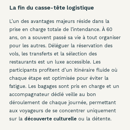
La fin du casse-tête logistique
L’un des avantages majeurs réside dans la
prise en charge totale de l’intendance. À 60
ans, on a souvent passé sa vie à tout organiser
pour les autres. Déléguer la réservation des
vols, les transferts et la sélection des
restaurants est un luxe accessible. Les
participants profitent d’un itinéraire fluide où
chaque étape est optimisée pour éviter la
fatigue. Les bagages sont pris en charge et un
accompagnateur dédié veille au bon
déroulement de chaque journée, permettant
aux voyageurs de se concentrer uniquement
sur la
découverte culturelle
ou la détente.