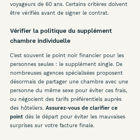
voyageurs de 60 ans. Certains critères doivent
être vérifiés avant de signer le contrat.
Vérifier la politique du supplément
chambre individuelle
C’est souvent le point noir financier pour les
personnes seules : le supplément single. De
nombreuses agences spécialisées proposent
désormais de partager une chambre avec une
personne du même sexe pour éviter ces frais,
ou négocient des tarifs préférentiels auprès
des hôteliers.
Assurez-vous de clarifier ce
point
dès le départ pour éviter les mauvaises
surprises sur votre facture finale.