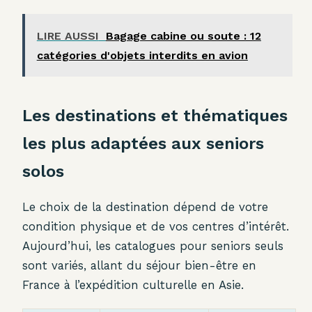
LIRE AUSSI
Bagage cabine ou soute : 12
catégories d'objets interdits en avion
Les destinations et thématiques
les plus adaptées aux seniors
solos
Le choix de la destination dépend de votre
condition physique et de vos centres d’intérêt.
Aujourd’hui, les catalogues pour seniors seuls
sont variés, allant du séjour bien-être en
France à l’expédition culturelle en Asie.