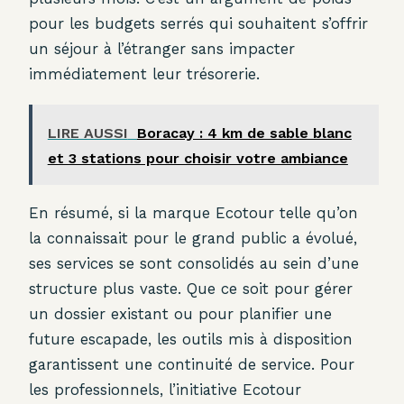
pour les budgets serrés qui souhaitent s’offrir
un séjour à l’étranger sans impacter
immédiatement leur trésorerie.
LIRE AUSSI
Boracay : 4 km de sable blanc
et 3 stations pour choisir votre ambiance
En résumé, si la marque Ecotour telle qu’on
la connaissait pour le grand public a évolué,
ses services se sont consolidés au sein d’une
structure plus vaste. Que ce soit pour gérer
un dossier existant ou pour planifier une
future escapade, les outils mis à disposition
garantissent une continuité de service. Pour
les professionnels, l’initiative Ecotour