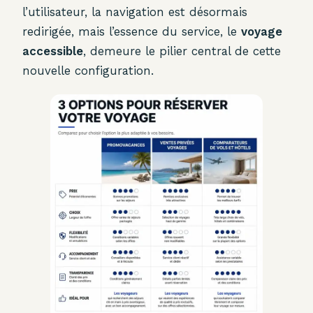
l’utilisateur, la navigation est désormais
redirigée, mais l’essence du service, le
voyage
accessible
, demeure le pilier central de cette
nouvelle configuration.