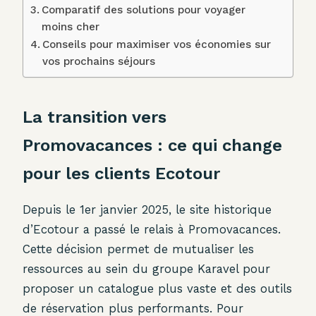
Comparatif des solutions pour voyager
moins cher
Conseils pour maximiser vos économies sur
vos prochains séjours
La transition vers
Promovacances : ce qui change
pour les clients Ecotour
Depuis le 1er janvier 2025, le site historique
d’Ecotour a passé le relais à Promovacances.
Cette décision permet de mutualiser les
ressources au sein du groupe Karavel pour
proposer un catalogue plus vaste et des outils
de réservation plus performants. Pour