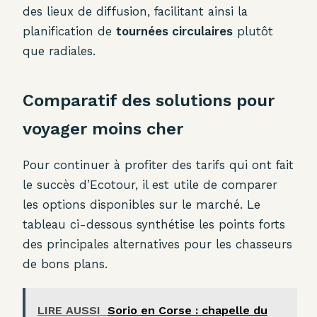
des lieux de diffusion, facilitant ainsi la
planification de
tournées circulaires
plutôt
que radiales.
Comparatif des solutions pour
voyager moins cher
Pour continuer à profiter des tarifs qui ont fait
le succès d’Ecotour, il est utile de comparer
les options disponibles sur le marché. Le
tableau ci-dessous synthétise les points forts
des principales alternatives pour les chasseurs
de bons plans.
LIRE AUSSI
Sorio en Corse : chapelle du