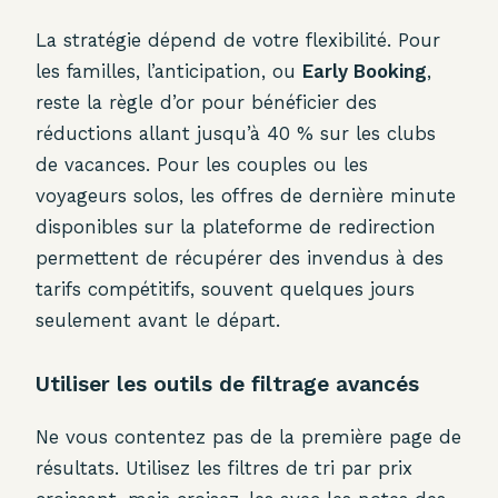
La stratégie dépend de votre flexibilité. Pour
les familles, l’anticipation, ou
Early Booking
,
reste la règle d’or pour bénéficier des
réductions allant jusqu’à 40 % sur les clubs
de vacances. Pour les couples ou les
voyageurs solos, les offres de dernière minute
disponibles sur la plateforme de redirection
permettent de récupérer des invendus à des
tarifs compétitifs, souvent quelques jours
seulement avant le départ.
Utiliser les outils de filtrage avancés
Ne vous contentez pas de la première page de
résultats. Utilisez les filtres de tri par prix