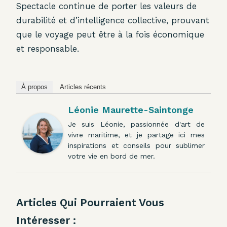
Spectacle continue de porter les valeurs de
durabilité et d’intelligence collective, prouvant
que le voyage peut être à la fois économique
et responsable.
À propos
Articles récents
Léonie Maurette-Saintonge
Je suis Léonie, passionnée d'art de
vivre maritime, et je partage ici mes
inspirations et conseils pour sublimer
votre vie en bord de mer.
Articles Qui Pourraient Vous
Intéresser :