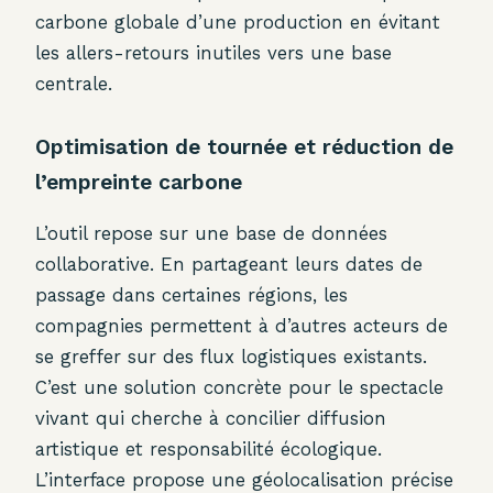
carbone globale d’une production en évitant
les allers-retours inutiles vers une base
centrale.
Optimisation de tournée et réduction de
l’empreinte carbone
L’outil repose sur une base de données
collaborative. En partageant leurs dates de
passage dans certaines régions, les
compagnies permettent à d’autres acteurs de
se greffer sur des flux logistiques existants.
C’est une solution concrète pour le spectacle
vivant qui cherche à concilier diffusion
artistique et responsabilité écologique.
L’interface propose une géolocalisation précise