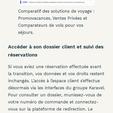
Comparatif des solutions de voyage :
Promovacances, Ventes Privées et
Comparateurs de vols pour vos
séjours.
Accéder à son dossier client et suivi des
réservations
Si vous aviez une réservation effectuée avant
la transition, vos données et vos droits restent
inchangés. L’accès à l’espace client s’effectue
désormais via les interfaces du groupe Karavel.
Pour consulter un dossier, munissez-vous de
votre numéro de commande et connectez-
vous sur la plateforme de redirection. Le