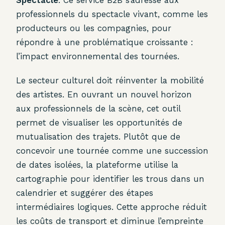
professionnels du spectacle vivant, comme les
producteurs ou les compagnies, pour
répondre à une problématique croissante :
l’impact environnemental des tournées.
Le secteur culturel doit réinventer la mobilité
des artistes. En ouvrant un nouvel horizon
aux professionnels de la scène, cet outil
permet de visualiser les opportunités de
mutualisation des trajets. Plutôt que de
concevoir une tournée comme une succession
de dates isolées, la plateforme utilise la
cartographie pour identifier les trous dans un
calendrier et suggérer des étapes
intermédiaires logiques. Cette approche réduit
les coûts de transport et diminue l’empreinte