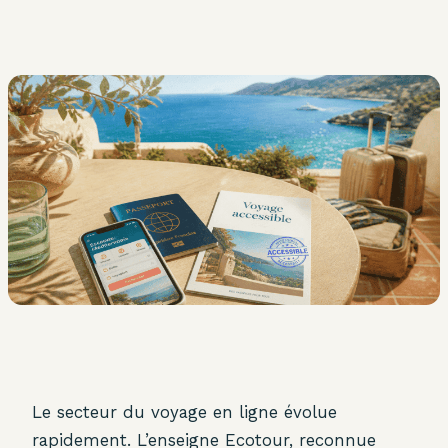
Le secteur du voyage en ligne évolue
rapidement. L’enseigne Ecotour, reconnue