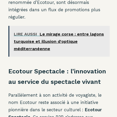
renommée d’Ecotour, sont désormais
intégrées dans un flux de promotions plus
régulier.
LIRE AUSSI
Le mirage corse : entre lagons
turquoise et illusion d'optique
méditerranéenne
Ecotour Spectacle : l’innovation
au service du spectacle vivant
Parallèlement à son activité de voyagiste, le
nom Ecotour reste associé à une initiative
pionnière dans le secteur culturel :
Ecotour
Spectacle
. Ce service B2B s’adresse aux