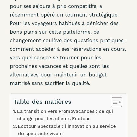
pour ses séjours à prix compétitifs, a
récemment opéré un tournant stratégique.
Pour les voyageurs habitués à dénicher des
bons plans sur cette plateforme, ce
changement soulève des questions pratiques :
comment accéder à ses réservations en cours,
vers quel service se tourner pour les
prochaines vacances et quelles sont les
alternatives pour maintenir un budget
maîtrisé sans sacrifier la qualité.
Table des matières
La transition vers Promovacances : ce qui
change pour les clients Ecotour
Ecotour Spectacle : l’innovation au service
du spectacle vivant