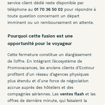
service client dédié reste disponible par
téléphone au
01 70 36 50 02
pour répondre à
toute question concernant un départ
imminent ou un remboursement en attente.
Pourquoi cette fusion est une
opportunité pour le voyageur
Cette fermeture constitue un élargissement
de l’offre. En intégrant l’écosystème de
Promovacances, les anciens clients d’Ecotour
profitent d’un réseau d’agences physiques
plus étendu et d’une force de négociation
accrue auprès des hôteliers et des
compagnies aériennes. Les
ventes flash
et les
offres de dernière minute, qui faisaient la