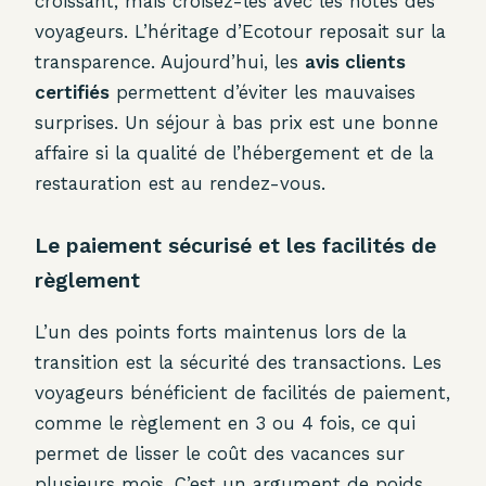
croissant, mais croisez-les avec les notes des
voyageurs. L’héritage d’Ecotour reposait sur la
transparence. Aujourd’hui, les
avis clients
certifiés
permettent d’éviter les mauvaises
surprises. Un séjour à bas prix est une bonne
affaire si la qualité de l’hébergement et de la
restauration est au rendez-vous.
Le paiement sécurisé et les facilités de
règlement
L’un des points forts maintenus lors de la
transition est la sécurité des transactions. Les
voyageurs bénéficient de facilités de paiement,
comme le règlement en 3 ou 4 fois, ce qui
permet de lisser le coût des vacances sur
plusieurs mois. C’est un argument de poids