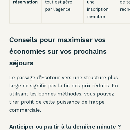
réservation
tout est géré
une
de t
par l’agence
inscription
rech
membre
Conseils pour maximiser vos
économies sur vos prochains
séjours
Le passage d’Ecotour vers une structure plus
large ne signifie pas la fin des prix réduits. En
utilisant les bonnes méthodes, vous pouvez
tirer profit de cette puissance de frappe
commerciale.
Anticiper ou partir à la dernière minute ?