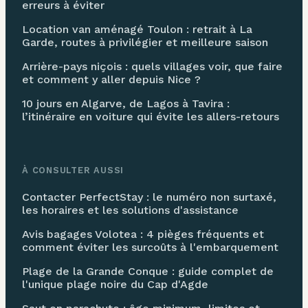
erreurs à éviter
Location van aménagé Toulon : retrait à La
Garde, routes à privilégier et meilleure saison
Arrière-pays niçois : quels villages voir, que faire
et comment y aller depuis Nice ?
10 jours en Algarve, de Lagos à Tavira :
l’itinéraire en voiture qui évite les allers-retours
À CONSULTER AUSSI
Contacter PerfectStay : le numéro non surtaxé,
les horaires et les solutions d'assistance
Avis bagages Volotea : 4 pièges fréquents et
comment éviter les surcoûts à l'embarquement
Plage de la Grande Conque : guide complet de
l'unique plage noire du Cap d'Agde