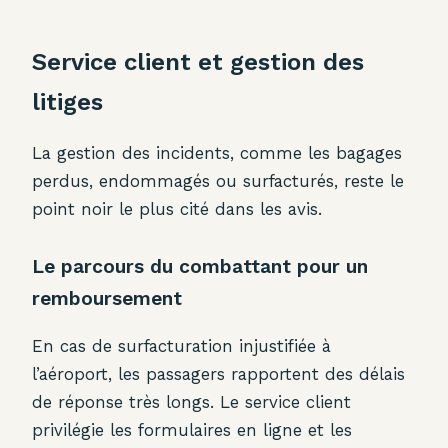
Service client et gestion des
litiges
La gestion des incidents, comme les bagages
perdus, endommagés ou surfacturés, reste le
point noir le plus cité dans les avis.
Le parcours du combattant pour un
remboursement
En cas de surfacturation injustifiée à
l’aéroport, les passagers rapportent des délais
de réponse très longs. Le service client
privilégie les formulaires en ligne et les