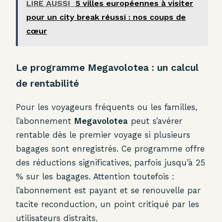
LIRE AUSSI
5 villes européennes à visiter
pour un city break réussi : nos coups de
cœur
Le programme Megavolotea : un calcul
de rentabilité
Pour les voyageurs fréquents ou les familles,
l’abonnement
Megavolotea
peut s’avérer
rentable dès le premier voyage si plusieurs
bagages sont enregistrés. Ce programme offre
des réductions significatives, parfois jusqu’à 25
% sur les bagages. Attention toutefois :
l’abonnement est payant et se renouvelle par
tacite reconduction, un point critiqué par les
utilisateurs distraits.