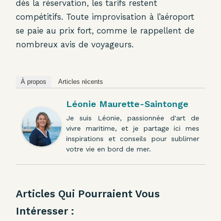
dès la réservation, les tarifs restent
compétitifs. Toute improvisation à l’aéroport
se paie au prix fort, comme le rappellent de
nombreux avis de voyageurs.
À propos
Articles récents
Léonie Maurette-Saintonge
Je suis Léonie, passionnée d'art de
vivre maritime, et je partage ici mes
inspirations et conseils pour sublimer
votre vie en bord de mer.
Articles Qui Pourraient Vous
Intéresser :