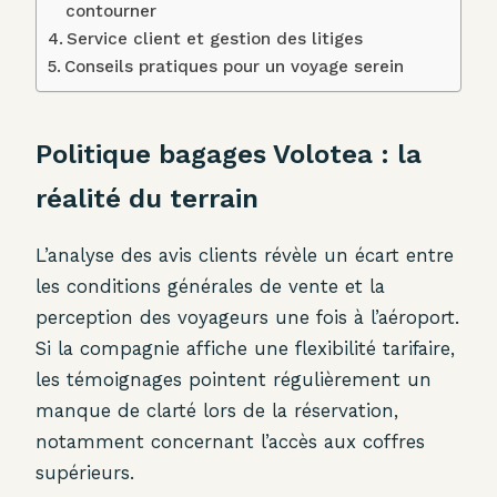
contourner
Service client et gestion des litiges
Conseils pratiques pour un voyage serein
Politique bagages Volotea : la
réalité du terrain
L’analyse des avis clients révèle un écart entre
les conditions générales de vente et la
perception des voyageurs une fois à l’aéroport.
Si la compagnie affiche une flexibilité tarifaire,
les témoignages pointent régulièrement un
manque de clarté lors de la réservation,
notamment concernant l’accès aux coffres
supérieurs.