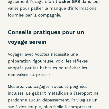
également l’usage d’un
tracker GPS
dans leur
valise pour pallier le manque d’informations
fournies par la compagnie.
Conseils pratiques pour un
voyage serein
Voyager avec Volotea nécessite une
préparation rigoureuse. Voici les réflexes
adoptés par les habitués pour éviter les
mauvaises surprises :
Mesurez vos bagages, roues et poignées
incluses. Le gabarit métallique à l’aéroport ne
pardonne aucun dépassement. Privilégiez un
sac à dos souple, plus facile à compresser