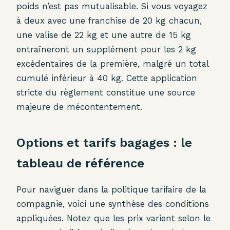
poids n’est pas mutualisable. Si vous voyagez
à deux avec une franchise de 20 kg chacun,
une valise de 22 kg et une autre de 15 kg
entraîneront un supplément pour les 2 kg
excédentaires de la première, malgré un total
cumulé inférieur à 40 kg. Cette application
stricte du règlement constitue une source
majeure de mécontentement.
Options et tarifs bagages : le
tableau de référence
Pour naviguer dans la politique tarifaire de la
compagnie, voici une synthèse des conditions
appliquées. Notez que les prix varient selon le