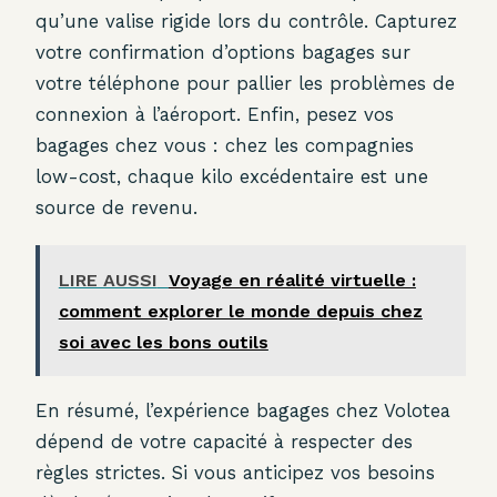
qu’une valise rigide lors du contrôle. Capturez
votre confirmation d’options bagages sur
votre téléphone pour pallier les problèmes de
connexion à l’aéroport. Enfin, pesez vos
bagages chez vous : chez les compagnies
low-cost, chaque kilo excédentaire est une
source de revenu.
LIRE AUSSI
Voyage en réalité virtuelle :
comment explorer le monde depuis chez
soi avec les bons outils
En résumé, l’expérience bagages chez Volotea
dépend de votre capacité à respecter des
règles strictes. Si vous anticipez vos besoins