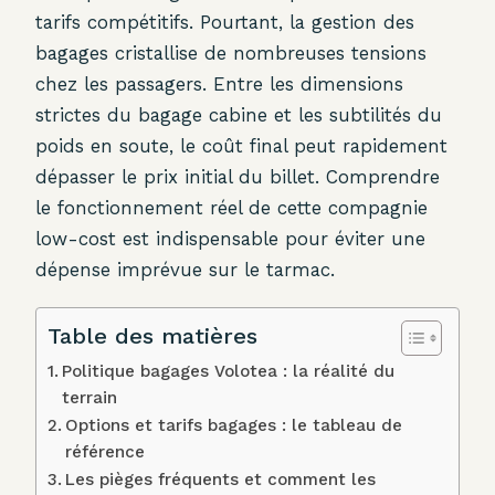
tarifs compétitifs. Pourtant, la gestion des
bagages cristallise de nombreuses tensions
chez les passagers. Entre les dimensions
strictes du bagage cabine et les subtilités du
poids en soute, le coût final peut rapidement
dépasser le prix initial du billet. Comprendre
le fonctionnement réel de cette compagnie
low-cost est indispensable pour éviter une
dépense imprévue sur le tarmac.
Table des matières
Politique bagages Volotea : la réalité du
terrain
Options et tarifs bagages : le tableau de
référence
Les pièges fréquents et comment les