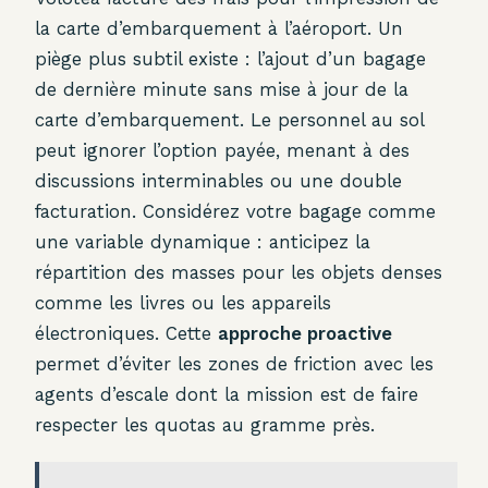
la carte d’embarquement à l’aéroport. Un
piège plus subtil existe : l’ajout d’un bagage
de dernière minute sans mise à jour de la
carte d’embarquement. Le personnel au sol
peut ignorer l’option payée, menant à des
discussions interminables ou une double
facturation. Considérez votre bagage comme
une variable dynamique : anticipez la
répartition des masses pour les objets denses
comme les livres ou les appareils
électroniques. Cette
approche proactive
permet d’éviter les zones de friction avec les
agents d’escale dont la mission est de faire
respecter les quotas au gramme près.