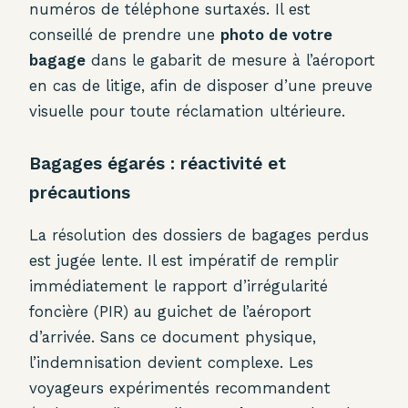
numéros de téléphone surtaxés. Il est
conseillé de prendre une
photo de votre
bagage
dans le gabarit de mesure à l’aéroport
en cas de litige, afin de disposer d’une preuve
visuelle pour toute réclamation ultérieure.
Bagages égarés : réactivité et
précautions
La résolution des dossiers de bagages perdus
est jugée lente. Il est impératif de remplir
immédiatement le rapport d’irrégularité
foncière (PIR) au guichet de l’aéroport
d’arrivée. Sans ce document physique,
l’indemnisation devient complexe. Les
voyageurs expérimentés recommandent