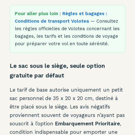
Pour aller plus loin
:
Règles et bagages :
Conditions de transport Volotea
— Consultez
les règles officielles de Volotea concernant les
bagages, les tarifs et les conditions de voyage
pour préparer votre vol en toute sérénité.
Le sac sous le siège, seule option
gratuite par défaut
Le tarif de base autorise uniquement un petit
sac personnel de 35 x 20 x 20 cm, destiné à
être placé sous le siège. Les avis négatifs
proviennent souvent de voyageurs n’ayant pas
souscrit à l’option
Embarquement Prioritaire
,
condition indispensable pour emporter une