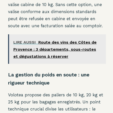
valise cabine de 10 kg. Sans cette option, une
valise conforme aux dimensions standards
peut être refusée en cabine et envoyée en
soute avec une facturation salée au comptoir.
LIRE AUSSI
Route des vins des Côtes de
Provence : 3 départements, sous-routes
et dégustations à réserver
La gestion du poids en soute : une
rigueur technique
Volotea propose des paliers de 10 kg, 20 kg et
25 kg pour les bagages enregistrés. Un point
technique crucial divise les utilisateurs : le