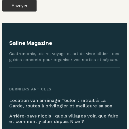
Envoyer
Saline Magazine
Gastronomie, loisirs, voyage et art de vivre côtier : des
guides concrets pour organiser vos sorties et séjours.
DERNIERS ARTICLES
Location van aménagé Toulon : retrait à La
Garde, routes à privilégier et meilleure saison
Arrière-pays niçois : quels villages voir, que faire
et comment y aller depuis Nice ?