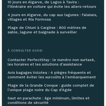
10 jours en Algarve, de Lagos à Tavira :
l’itinéraire en voiture qui évite les allers-retours
4 jours en Algarve, du cap aux lagunes : falaises,
villages et Ria Formosa
Plage de Chiuni à Cargèse : 800 mètres de
sable, lagune et baignade à surveiller
À CONSULTER AUSSI
Contacter PerfectStay : le numéro non surtaxé,
les horaires et les solutions d'assistance
Avis bagages Volotea : 4 pièges fréquents et
comment éviter les surcoûts à l'embarquement
Plage de la Grande Conque : guide complet de
l'unique plage noire du Cap d'Agde
Saut en parachute : âge minimum, limites et
conditions de sécurité