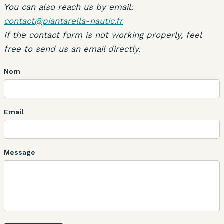
You can also reach us by email:
contact@piantarella-nautic.fr
If the contact form is not working properly, feel
free to send us an email directly.
Nom
Email
Message