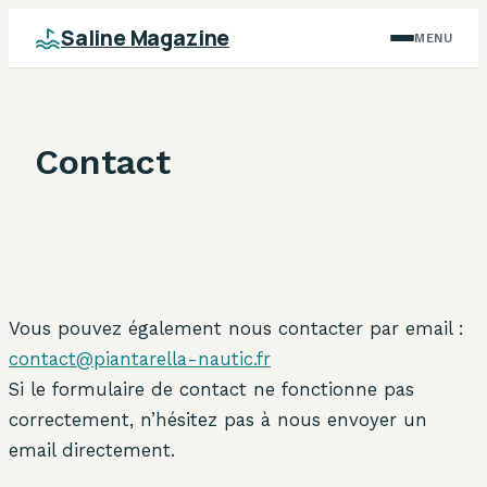
Saline Magazine
MENU
Contact
Vous pouvez également nous contacter par email :
contact@piantarella-nautic.fr
Si le formulaire de contact ne fonctionne pas
correctement, n’hésitez pas à nous envoyer un
email directement.