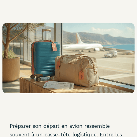
Préparer son départ en avion ressemble
souvent à un casse-tête logistique. Entre les