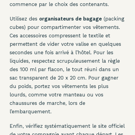
commence par le choix des contenants.
Utilisez des
organisateurs de bagage
(packing
cubes) pour compartimenter vos vêtements.
Ces accessoires compressent le textile et
permettent de vider votre valise en quelques
secondes une fois arrivé à l’hôtel. Pour les
liquides, respectez scrupuleusement la règle
des 100 ml par flacon, le tout réuni dans un
sac transparent de 20 x 20 cm. Pour gagner
du poids, portez vos vêtements les plus
lourds, comme votre manteau ou vos
chaussures de marche, lors de
l’embarquement.
Enfin, vérifiez systématiquement le site officiel
de votre compagnie avant chaque départ. Les