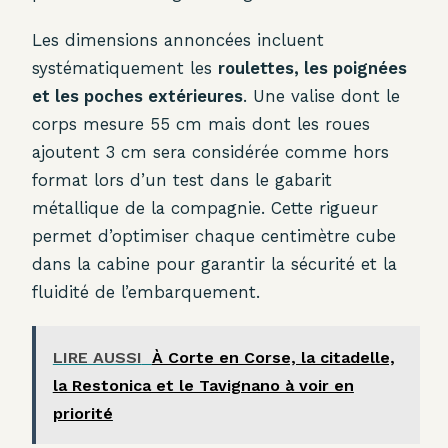
Les dimensions annoncées incluent
systématiquement les
roulettes, les poignées
et les poches extérieures
. Une valise dont le
corps mesure 55 cm mais dont les roues
ajoutent 3 cm sera considérée comme hors
format lors d’un test dans le gabarit
métallique de la compagnie. Cette rigueur
permet d’optimiser chaque centimètre cube
dans la cabine pour garantir la sécurité et la
fluidité de l’embarquement.
LIRE AUSSI
À Corte en Corse, la citadelle,
la Restonica et le Tavignano à voir en
priorité