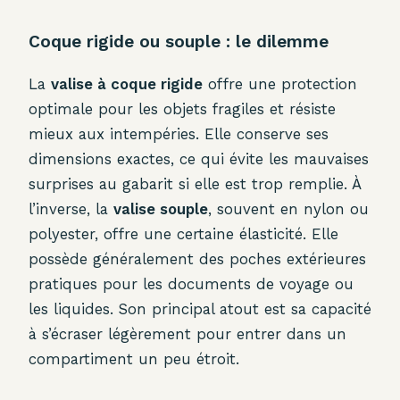
Coque rigide ou souple : le dilemme
La
valise à coque rigide
offre une protection
optimale pour les objets fragiles et résiste
mieux aux intempéries. Elle conserve ses
dimensions exactes, ce qui évite les mauvaises
surprises au gabarit si elle est trop remplie. À
l’inverse, la
valise souple
, souvent en nylon ou
polyester, offre une certaine élasticité. Elle
possède généralement des poches extérieures
pratiques pour les documents de voyage ou
les liquides. Son principal atout est sa capacité
à s’écraser légèrement pour entrer dans un
compartiment un peu étroit.