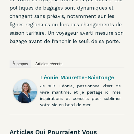
politiques de bagages sont dynamiques et
changent sans préavis, notamment sur les
lignes régionales ou lors des changements de
saison tarifaire. Un voyageur averti mesure son
bagage avant de franchir le seuil de sa porte.
À propos
Articles récents
Léonie Maurette-Saintonge
Je suis Léonie, passionnée d'art de
vivre maritime, et je partage ici mes
inspirations et conseils pour sublimer
votre vie en bord de mer.
Articles Qui Pourraient Vous