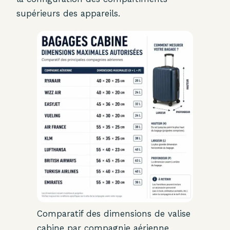
supérieurs des appareils.
Comparatif des dimensions de valise
cabine par compagnie aérienne