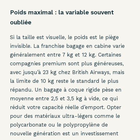
Poids maximal : la variable souvent
oubliée
Si la taille est visuelle, le poids est le piège
invisible. La franchise bagage en cabine varie
généralement entre 7 kg et 12 kg. Certaines
compagnies premium sont plus généreuses,
avec jusqu’à 23 kg chez British Airways, mais
la limite de 10 kg reste le standard le plus
répandu. Un bagage à coque rigide pèse en
moyenne entre 2,5 et 3,5 kg à vide, ce qui
réduit votre capacité réelle d’emport. Opter
pour des matériaux ultra-légers comme le
polycarbonate ou le polypropylène de
nouvelle génération est un investissement