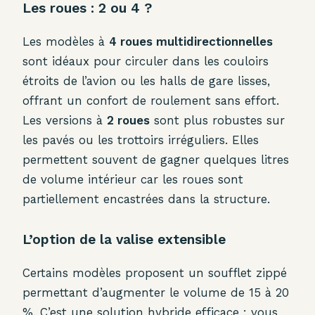
Les roues : 2 ou 4 ?
Les modèles à
4 roues multidirectionnelles
sont idéaux pour circuler dans les couloirs
étroits de l’avion ou les halls de gare lisses,
offrant un confort de roulement sans effort.
Les versions à
2 roues
sont plus robustes sur
les pavés ou les trottoirs irréguliers. Elles
permettent souvent de gagner quelques litres
de volume intérieur car les roues sont
partiellement encastrées dans la structure.
L’option de la valise extensible
Certains modèles proposent un soufflet zippé
permettant d’augmenter le volume de 15 à 20
%. C’est une solution hybride efficace : vous