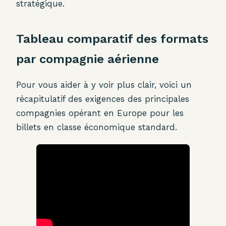
stratégique.
Tableau comparatif des formats
par compagnie aérienne
Pour vous aider à y voir plus clair, voici un
récapitulatif des exigences des principales
compagnies opérant en Europe pour les
billets en classe économique standard.