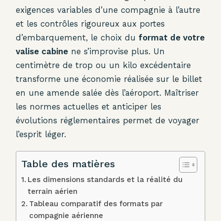
exigences variables d’une compagnie à l’autre
et les contrôles rigoureux aux portes
d’embarquement, le choix du
format de votre
valise cabine
ne s’improvise plus. Un
centimètre de trop ou un kilo excédentaire
transforme une économie réalisée sur le billet
en une amende salée dès l’aéroport. Maîtriser
les normes actuelles et anticiper les
évolutions réglementaires permet de voyager
l’esprit léger.
Table des matières
Les dimensions standards et la réalité du
terrain aérien
Tableau comparatif des formats par
compagnie aérienne