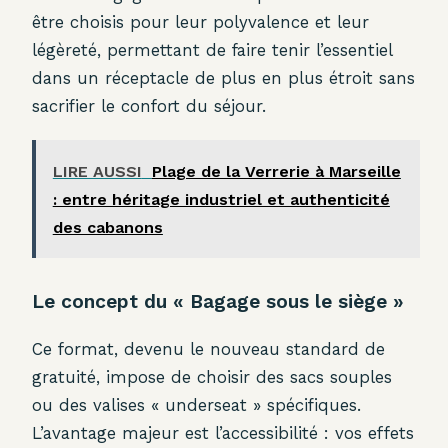
être choisis pour leur polyvalence et leur
légèreté, permettant de faire tenir l’essentiel
dans un réceptacle de plus en plus étroit sans
sacrifier le confort du séjour.
LIRE AUSSI
Plage de la Verrerie à Marseille
: entre héritage industriel et authenticité
des cabanons
Le concept du « Bagage sous le siège »
Ce format, devenu le nouveau standard de
gratuité, impose de choisir des sacs souples
ou des valises « underseat » spécifiques.
L’avantage majeur est l’accessibilité : vos effets