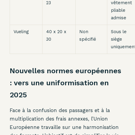
23
vêtement
pliable
admise
Vueling
40 x 20 x
Non
Sous le
30
spécifié
siège
uniquemen
Nouvelles normes européennes
: vers une uniformisation en
2025
Face à la confusion des passagers et à la
multiplication des frais annexes, l’Union
Européenne travaille sur une harmonisation