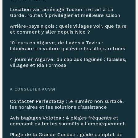
Location van aménagé Toulon : retrait à La
Garde, routes à privilégier et meilleure saison
Arrière-pays niçois : quels villages voir, que faire
et comment y aller depuis Nice ?
10 jours en Algarve, de Lagos à Tavira :
l’itinéraire en voiture qui évite les allers-retours
4 jours en Algarve, du cap aux lagunes : falaises,
villages et Ria Formosa
À CONSULTER AUSSI
Contacter PerfectStay : le numéro non surtaxé,
les horaires et les solutions d'assistance
Avis bagages Volotea : 4 pièges fréquents et
comment éviter les surcoûts à l'embarquement
Plage de la Grande Conque : guide complet de