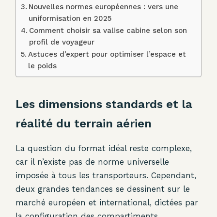
Nouvelles normes européennes : vers une
uniformisation en 2025
Comment choisir sa valise cabine selon son
profil de voyageur
Astuces d’expert pour optimiser l’espace et
le poids
Les dimensions standards et la
réalité du terrain aérien
La question du format idéal reste complexe,
car il n’existe pas de norme universelle
imposée à tous les transporteurs. Cependant,
deux grandes tendances se dessinent sur le
marché européen et international, dictées par
la configuration des compartiments