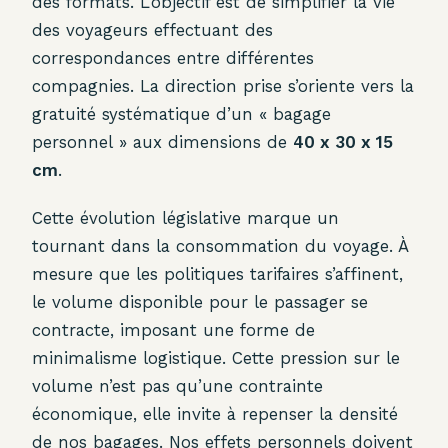
des formats. L’objectif est de simplifier la vie
des voyageurs effectuant des
correspondances entre différentes
compagnies. La direction prise s’oriente vers la
gratuité systématique d’un « bagage
personnel » aux dimensions de
40 x 30 x 15
cm
.
Cette évolution législative marque un
tournant dans la consommation du voyage. À
mesure que les politiques tarifaires s’affinent,
le volume disponible pour le passager se
contracte, imposant une forme de
minimalisme logistique. Cette pression sur le
volume n’est pas qu’une contrainte
économique, elle invite à repenser la densité
de nos bagages. Nos effets personnels doivent