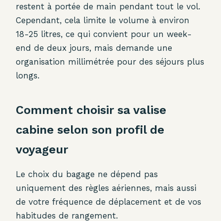
restent à portée de main pendant tout le vol.
Cependant, cela limite le volume à environ
18-25 litres, ce qui convient pour un week-
end de deux jours, mais demande une
organisation millimétrée pour des séjours plus
longs.
Comment choisir sa valise
cabine selon son profil de
voyageur
Le choix du bagage ne dépend pas
uniquement des règles aériennes, mais aussi
de votre fréquence de déplacement et de vos
habitudes de rangement.