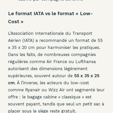
Le format IATA vs le format « Low-
Cost »
L’Association Internationale du Transport
Aérien (IATA) a recommandé un format de 55
x 35 x 20 cm pour harmoniser les pratiques.
Dans les faits, de nombreuses compagnies
régulières comme Air France ou Lufthansa
autorisent des dimensions légèrement
supérieures, souvent autour de
55 x 35 x 25
cm
. À l’inverse, les acteurs du low-cost
comme Ryanair ou Wizz Air ont segmenté leur
offre : le bagage cabine « classique » est
souvent payant, tandis que seul un petit sac à
placer sous le siège reste gratuit.