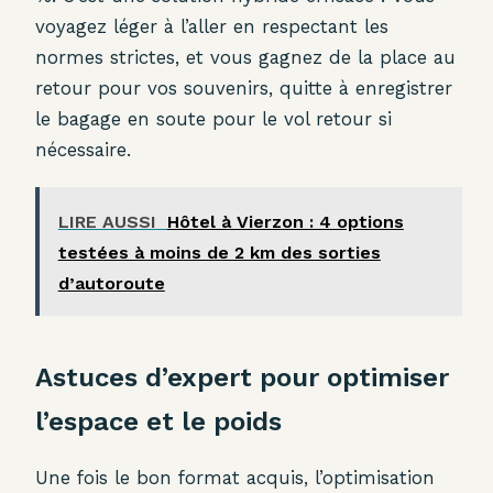
voyagez léger à l’aller en respectant les
normes strictes, et vous gagnez de la place au
retour pour vos souvenirs, quitte à enregistrer
le bagage en soute pour le vol retour si
nécessaire.
LIRE AUSSI
Hôtel à Vierzon : 4 options
testées à moins de 2 km des sorties
d’autoroute
Astuces d’expert pour optimiser
l’espace et le poids
Une fois le bon format acquis, l’optimisation