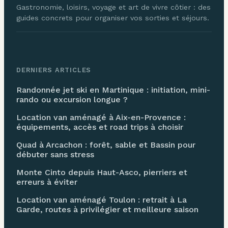
Gastronomie, loisirs, voyage et art de vivre côtier : des
guides concrets pour organiser vos sorties et séjours.
DERNIERS ARTICLES
Randonnée jet ski en Martinique : initiation, mini-
rando ou excursion longue ?
Location van aménagé à Aix-en-Provence :
équipements, accès et road trips à choisir
Quad à Arcachon : forêt, sable et Bassin pour
débuter sans stress
Monte Cinto depuis Haut-Asco, pierriers et
erreurs à éviter
Location van aménagé Toulon : retrait à La
Garde, routes à privilégier et meilleure saison