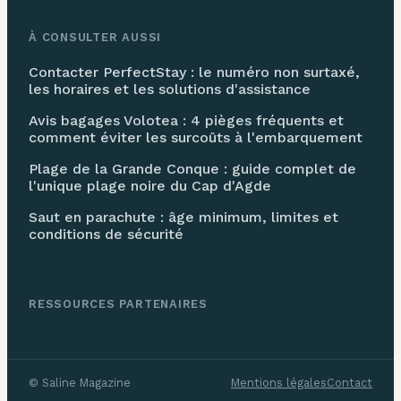
À CONSULTER AUSSI
Contacter PerfectStay : le numéro non surtaxé,
les horaires et les solutions d'assistance
Avis bagages Volotea : 4 pièges fréquents et
comment éviter les surcoûts à l'embarquement
Plage de la Grande Conque : guide complet de
l'unique plage noire du Cap d'Agde
Saut en parachute : âge minimum, limites et
conditions de sécurité
RESSOURCES PARTENAIRES
©
Saline Magazine
Mentions légales
Contact