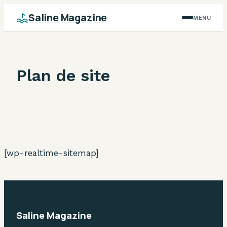
Saline Magazine
MENU
Plan de site
[wp-realtime-sitemap]
Saline Magazine