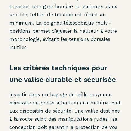
traverser une gare bondée ou patienter dans
une file, l’effort de traction est réduit au
minimum. La poignée télescopique multi-
positions permet d’ajuster la hauteur à votre
morphologie, évitant les tensions dorsales
inutiles.
Les critères techniques pour
une valise durable et sécurisée
Investir dans un bagage de taille moyenne
nécessite de prêter attention aux matériaux et
aux dispositifs de sécurité. Une valise destinée
à la soute subit des manipulations rudes ; sa
conception doit garantir la protection de vos