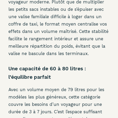
voyageur moderne. Plutôt que de multiplier
les petits sacs instables ou de s’épuiser avec
une valise familiale difficile à loger dans un
coffre de taxi, le format moyen centralise vos
effets dans un volume maîtrisé. Cette stabilité
facilite le rangement intérieur et assure une
meilleure répartition du poids, évitant que la
valise ne bascule dans les terminaux.
Une capacité de 60 à 80 litres :
l’équilibre parfait
Avec un volume moyen de 79 litres pour les
modèles les plus généreux, cette catégorie
couvre les besoins d’un voyageur pour une
durée de 3 à 7 jours. C’est l’espace suffisant