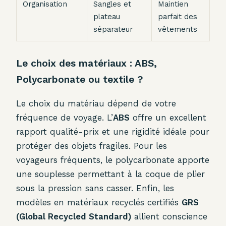
Organisation
Sangles et
Maintien
plateau
parfait des
séparateur
vêtements
Le choix des matériaux : ABS,
Polycarbonate ou textile ?
Le choix du matériau dépend de votre
fréquence de voyage. L’
ABS
offre un excellent
rapport qualité-prix et une rigidité idéale pour
protéger des objets fragiles. Pour les
voyageurs fréquents, le polycarbonate apporte
une souplesse permettant à la coque de plier
sous la pression sans casser. Enfin, les
modèles en matériaux recyclés certifiés
GRS
(Global Recycled Standard)
allient conscience