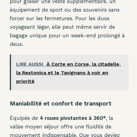
pour glisser une veste supplémentaire, un
équipement de sport ou des souvenirs sans
forcer sur les fermetures. Pour les duos
voyageant léger, elle peut même servir de
bagage unique pour un week-end prolongé à
deux.
LIRE AUSSI
À Corte en Corse, la citadelle,
la Restonica et le Tavignano à voir en
priorité
Maniabilité et confort de transport
Équipée de
4 roues pivotantes à 360°
, la
valise moyen séjour offre une fluidité de
mouvement indispensable. Que vous deviez