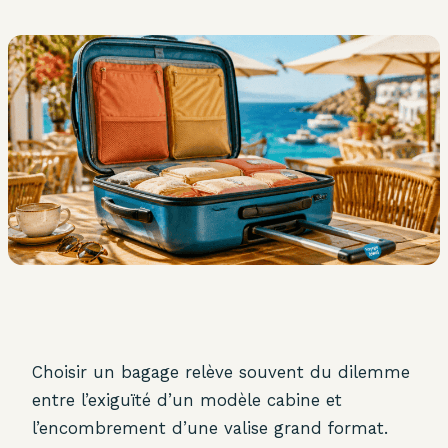
Choisir un bagage relève souvent du dilemme
entre l’exiguïté d’un modèle cabine et
l’encombrement d’une valise grand format.