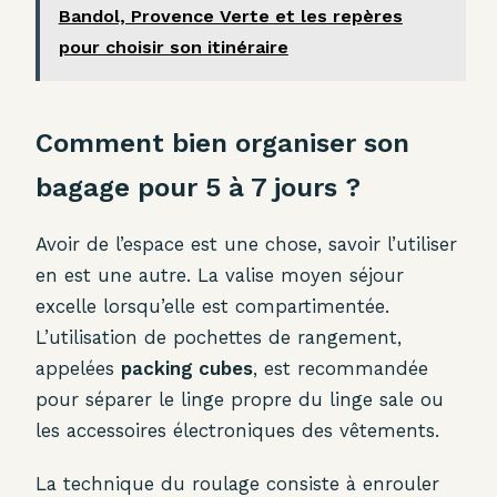
Bandol, Provence Verte et les repères
pour choisir son itinéraire
Comment bien organiser son
bagage pour 5 à 7 jours ?
Avoir de l’espace est une chose, savoir l’utiliser
en est une autre. La valise moyen séjour
excelle lorsqu’elle est compartimentée.
L’utilisation de pochettes de rangement,
appelées
packing cubes
, est recommandée
pour séparer le linge propre du linge sale ou
les accessoires électroniques des vêtements.
La technique du roulage consiste à enrouler