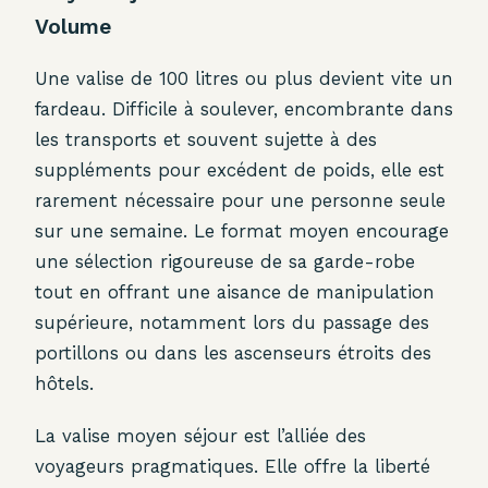
Volume
Une valise de 100 litres ou plus devient vite un
fardeau. Difficile à soulever, encombrante dans
les transports et souvent sujette à des
suppléments pour excédent de poids, elle est
rarement nécessaire pour une personne seule
sur une semaine. Le format moyen encourage
une sélection rigoureuse de sa garde-robe
tout en offrant une aisance de manipulation
supérieure, notamment lors du passage des
portillons ou dans les ascenseurs étroits des
hôtels.
La valise moyen séjour est l’alliée des
voyageurs pragmatiques. Elle offre la liberté