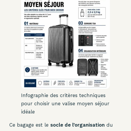
Infographie des critères techniques
pour choisir une valise moyen séjour
idéale
Ce bagage est le
socle de l’organisation
du