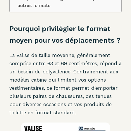
autres formats
Pourquoi privilégier le format
moyen pour vos déplacements ?
La valise de taille moyenne, généralement
comprise entre 63 et 69 centimètres, répond à
un besoin de polyvalence. Contrairement aux
modèles cabine qui limitent vos options
vestimentaires, ce format permet d’emporter
plusieurs paires de chaussures, des tenues
pour diverses occasions et vos produits de
toilette en format standard.