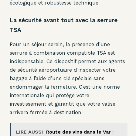
écologique et robustesse technique.
La sécurité avant tout avec la serrure
TSA
Pour un séjour serein, la présence d’une
serrure à combinaison compatible TSA est
indispensable. Ce dispositif permet aux agents
de sécurité aéroportuaire d’inspecter votre
bagage à l’aide d’une clé spéciale sans
endommager la fermeture. C’est une norme
internationale qui protège votre
investissement et garantit que votre valise
arrivera fermée à destination.
LIRE AUSSI
Route des vins dans le Var :