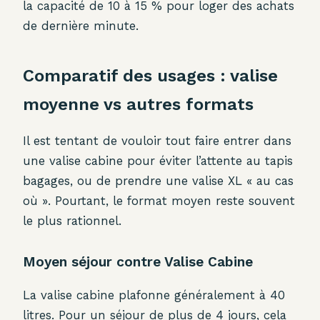
la capacité de 10 à 15 % pour loger des achats
de dernière minute.
Comparatif des usages : valise
moyenne vs autres formats
Il est tentant de vouloir tout faire entrer dans
une valise cabine pour éviter l’attente au tapis
bagages, ou de prendre une valise XL « au cas
où ». Pourtant, le format moyen reste souvent
le plus rationnel.
Moyen séjour contre Valise Cabine
La valise cabine plafonne généralement à 40
litres. Pour un séjour de plus de 4 jours, cela