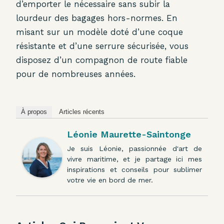
d’emporter le nécessaire sans subir la
lourdeur des bagages hors-normes. En
misant sur un modèle doté d’une coque
résistante et d’une serrure sécurisée, vous
disposez d’un compagnon de route fiable
pour de nombreuses années.
À propos
Articles récents
Léonie Maurette-Saintonge
Je suis Léonie, passionnée d'art de
vivre maritime, et je partage ici mes
inspirations et conseils pour sublimer
votre vie en bord de mer.