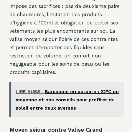
impose des sacrifices : pas de deuxième paire
de chaussures, limitation des produits
d’hygiène à 100ml et obligation de porter ses
vêtements les plus encombrants sur soi. La
valise moyen séjour libère de ces contraintes
et permet d’emporter des liquides sans
restriction de volume, un confort non
négligeable pour les soins de peau ou les
produits capillaires.
LIRE AUSSI
Barcelone en octobre : 22°C en
moyenne et nos conseils pour profiter du
soleil entre deux averses
Moyen séjour contre Valise Grand