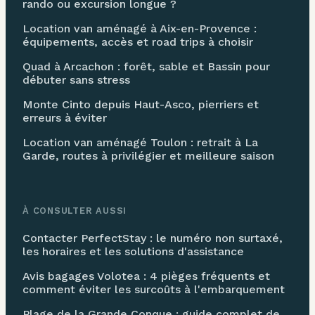
rando ou excursion longue ?
Location van aménagé à Aix-en-Provence :
équipements, accès et road trips à choisir
Quad à Arcachon : forêt, sable et Bassin pour
débuter sans stress
Monte Cinto depuis Haut-Asco, pierriers et
erreurs à éviter
Location van aménagé Toulon : retrait à La
Garde, routes à privilégier et meilleure saison
À CONSULTER AUSSI
Contacter PerfectStay : le numéro non surtaxé,
les horaires et les solutions d'assistance
Avis bagages Volotea : 4 pièges fréquents et
comment éviter les surcoûts à l'embarquement
Plage de la Grande Conque : guide complet de