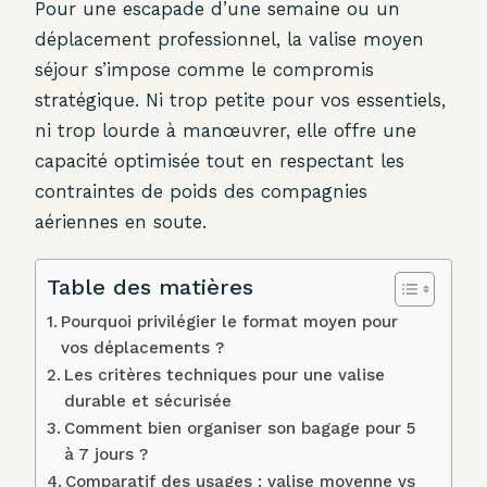
Pour une escapade d’une semaine ou un
déplacement professionnel, la valise moyen
séjour s’impose comme le compromis
stratégique. Ni trop petite pour vos essentiels,
ni trop lourde à manœuvrer, elle offre une
capacité optimisée tout en respectant les
contraintes de poids des compagnies
aériennes en soute.
Table des matières
Pourquoi privilégier le format moyen pour
vos déplacements ?
Les critères techniques pour une valise
durable et sécurisée
Comment bien organiser son bagage pour 5
à 7 jours ?
Comparatif des usages : valise moyenne vs