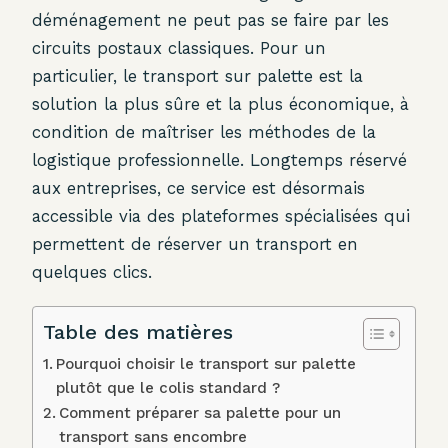
déménagement ne peut pas se faire par les
circuits postaux classiques. Pour un
particulier, le transport sur palette est la
solution la plus sûre et la plus économique, à
condition de maîtriser les méthodes de la
logistique professionnelle. Longtemps réservé
aux entreprises, ce service est désormais
accessible via des plateformes spécialisées qui
permettent de réserver un transport en
quelques clics.
Table des matières
Pourquoi choisir le transport sur palette
plutôt que le colis standard ?
Comment préparer sa palette pour un
transport sans encombre