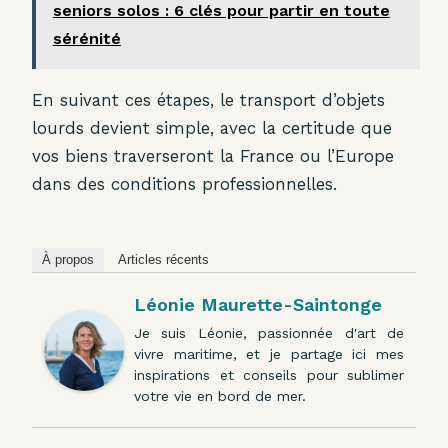
seniors solos : 6 clés pour partir en toute
sérénité
En suivant ces étapes, le transport d’objets
lourds devient simple, avec la certitude que
vos biens traverseront la France ou l’Europe
dans des conditions professionnelles.
À propos
Articles récents
Léonie Maurette-Saintonge
Je suis Léonie, passionnée d'art de
vivre maritime, et je partage ici mes
inspirations et conseils pour sublimer
votre vie en bord de mer.