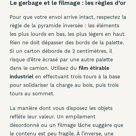
Le gerbage et le filmage : les règles d’or
Pour que votre envoi arrive intact, respectez la
règle de la pyramide inversée : les éléments
les plus lourds en bas, les plus légers en haut.
Rien ne doit dépasser des bords de la palette.
Si un carton déborde de 2 centimètres, il
risque d’être écrasé par une autre palette
dans le camion. Utilisez du
film étirable
industriel
en effectuant trois tours à la base
pour solidariser la charge au bois, puis trois
tours au sommet.
La manière dont vous disposez les objets
reflète leur valeur. Un empilement
désordonné ou un filmage lâche suggère que
le contenu est peu fragile. À l’inverse, une