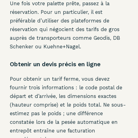
Une fois votre palette prête, passez à la
réservation. Pour un particulier, il est
préférable d’utiliser des plateformes de
réservation qui négocient des tarifs de gros
auprès de transporteurs comme Geodis, DB
Schenker ou Kuehne+Nagel.
Obtenir un devis précis en ligne
Pour obtenir un tarif ferme, vous devez
fournir trois informations : le code postal de
départ et d’arrivée, les dimensions exactes
(hauteur comprise) et le poids total. Ne sous-
estimez pas le poids ; une différence
constatée lors de la pesée automatique en
entrepôt entraîne une facturation