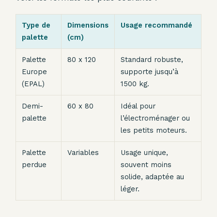
Type de
Dimensions
Usage recommandé
palette
(cm)
Palette
80 x 120
Standard robuste,
Europe
supporte jusqu’à
(EPAL)
1500 kg.
Demi-
60 x 80
Idéal pour
palette
l’électroménager ou
les petits moteurs.
Palette
Variables
Usage unique,
perdue
souvent moins
solide, adaptée au
léger.