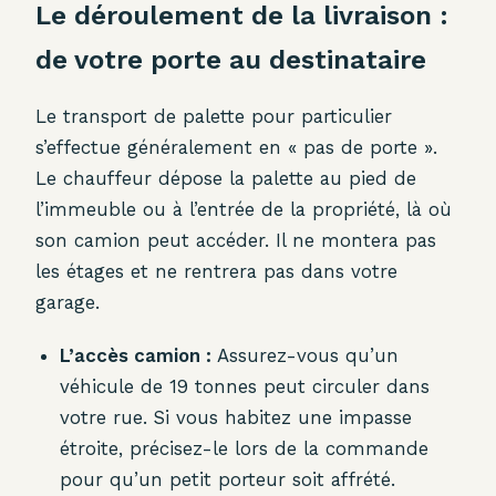
Le déroulement de la livraison :
de votre porte au destinataire
Le transport de palette pour particulier
s’effectue généralement en « pas de porte ».
Le chauffeur dépose la palette au pied de
l’immeuble ou à l’entrée de la propriété, là où
son camion peut accéder. Il ne montera pas
les étages et ne rentrera pas dans votre
garage.
L’accès camion :
Assurez-vous qu’un
véhicule de 19 tonnes peut circuler dans
votre rue. Si vous habitez une impasse
étroite, précisez-le lors de la commande
pour qu’un petit porteur soit affrété.