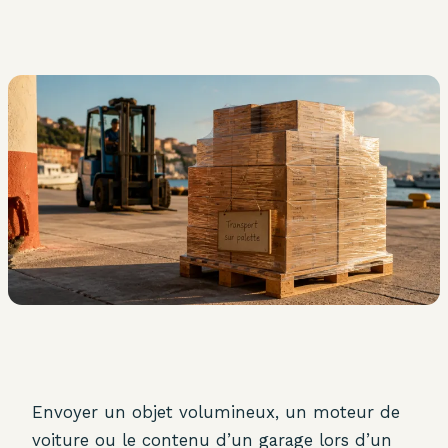
Envoyer un objet volumineux, un moteur de
voiture ou le contenu d’un garage lors d’un