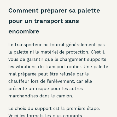
Comment préparer sa palette
pour un transport sans
encombre
Le transporteur ne fournit généralement pas
la palette ni le matériel de protection. C’est à
vous de garantir que le chargement supporte
les vibrations du transport routier. Une palette
mal préparée peut être refusée par le
chauffeur lors de l’enlèvement, car elle
présente un risque pour les autres
marchandises dans le camion.
Le choix du support est la première étape.
Voici les formats les plus courants :