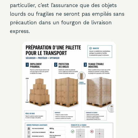
particulier, c’est l’assurance que des objets
lourds ou fragiles ne seront pas empilés sans
précaution dans un fourgon de livraison
express.