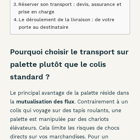
Réserver son transport : devis, assurance et
prise en charge
Le déroulement de la livraison : de votre
porte au destinataire
Pourquoi choisir le transport sur
palette plutôt que le colis
standard ?
Le principal avantage de la palette réside dans
la
mutualisation des flux
. Contrairement à un
colis qui voyage sur des tapis roulants, une
palette est manipulée par des chariots
élévateurs. Cela limite les risques de chocs
directs sur vos marchandises. Pour un