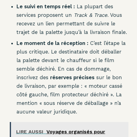
Le suivi en temps réel :
La plupart des
services proposent un
Track & Trace
. Vous
recevez un lien permettant de suivre le
trajet de la palette jusqu’à la livraison finale.
Le moment de la réception :
C’est l’étape la
plus critique. Le destinataire doit déballer
la palette devant le chauffeur si le film
semble déchiré. En cas de dommage,
inscrivez des
réserves précises
sur le bon
de livraison, par exemple : « moteur cassé
côté gauche, film protecteur déchiré ». La
mention « sous réserve de déballage » n’a
aucune valeur juridique.
LIRE AUSSI
Voyages organisés pour