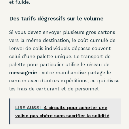
et fluide.
Des tarifs dégressifs sur le volume
Si vous devez envoyer plusieurs gros cartons
vers la même destination, le coût cumulé de
l’envoi de colis individuels dépasse souvent
celui d’une palette unique. Le transport de
palette pour particulier utilise le réseau de
messagerie
: votre marchandise partage le
camion avec d’autres expéditions, ce qui divise
les frais de carburant et de personnel.
LIRE AUSSI
4 circuits pour acheter une
valise pas chère sans sacrifier la solidité