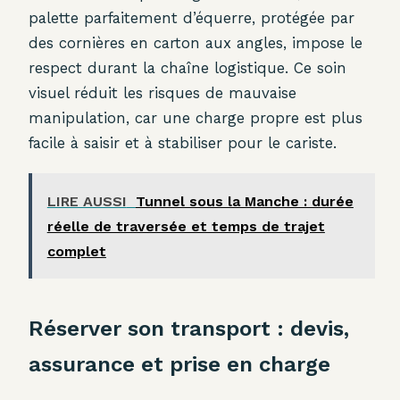
palette parfaitement d’équerre, protégée par
des cornières en carton aux angles, impose le
respect durant la chaîne logistique. Ce soin
visuel réduit les risques de mauvaise
manipulation, car une charge propre est plus
facile à saisir et à stabiliser pour le cariste.
LIRE AUSSI
Tunnel sous la Manche : durée
réelle de traversée et temps de trajet
complet
Réserver son transport : devis,
assurance et prise en charge