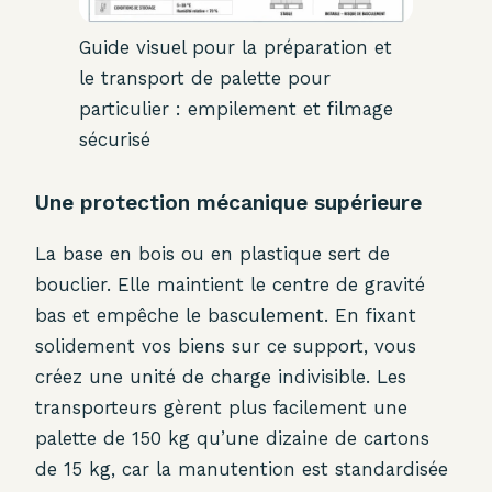
Guide visuel pour la préparation et
le transport de palette pour
particulier : empilement et filmage
sécurisé
Une protection mécanique supérieure
La base en bois ou en plastique sert de
bouclier. Elle maintient le centre de gravité
bas et empêche le basculement. En fixant
solidement vos biens sur ce support, vous
créez une unité de charge indivisible. Les
transporteurs gèrent plus facilement une
palette de 150 kg qu’une dizaine de cartons
de 15 kg, car la manutention est standardisée