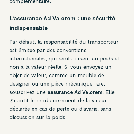
complémentaire.
L’assurance Ad Valorem : une sécurité
indispensable
Par défaut, la responsabilité du transporteur
est limitée par des conventions
internationales, qui remboursent au poids et
non à la valeur réelle. Si vous envoyez un
objet de valeur, comme un meuble de
designer ou une pièce mécanique rare,
souscrivez une
assurance Ad Valorem
. Elle
garantit le remboursement de la valeur
déclarée en cas de perte ou d’avarie, sans
discussion sur le poids.