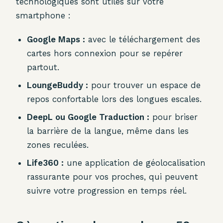
technologiques sont utiles sur votre
smartphone :
Google Maps :
avec le téléchargement des
cartes hors connexion pour se repérer
partout.
LoungeBuddy :
pour trouver un espace de
repos confortable lors des longues escales.
DeepL ou Google Traduction :
pour briser
la barrière de la langue, même dans les
zones reculées.
Life360 :
une application de géolocalisation
rassurante pour vos proches, qui peuvent
suivre votre progression en temps réel.