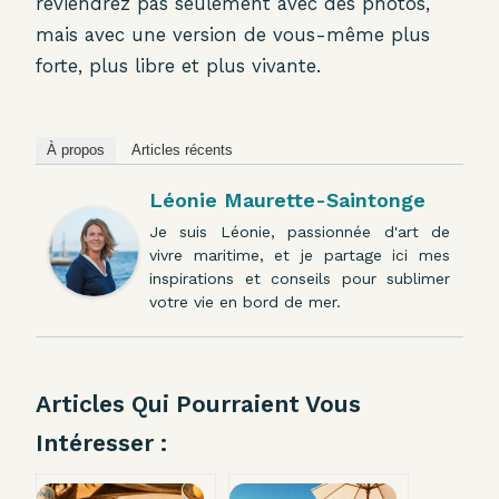
reviendrez pas seulement avec des photos,
mais avec une version de vous-même plus
forte, plus libre et plus vivante.
À propos
Articles récents
Léonie Maurette-Saintonge
Je suis Léonie, passionnée d'art de
vivre maritime, et je partage ici mes
inspirations et conseils pour sublimer
votre vie en bord de mer.
Articles Qui Pourraient Vous
Intéresser :