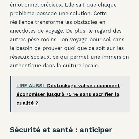
émotionnel précieux. Elle sait que chaque
problème possède une solution. Cette
résilience transforme les obstacles en
anecdotes de voyage. De plus, le regard des
autres pèse moins : on voyage pour soi, sans
le besoin de prouver quoi que ce soit sur les
réseaux sociaux, ce qui permet une immersion
authentique dans la culture locale.
LIRE AUSSI
Déstockage valise : comment
économiser jusqu'à 75 % sans sacrifier la
qualité ?
Sécurité et santé : anticiper