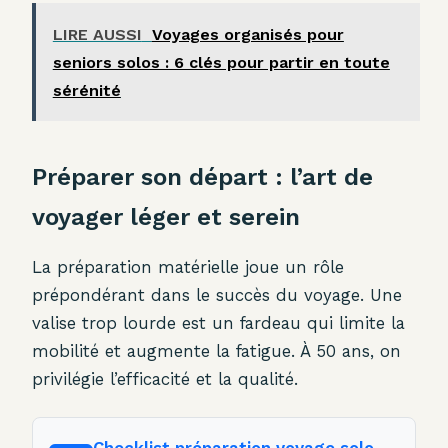
LIRE AUSSI
Voyages organisés pour
seniors solos : 6 clés pour partir en toute
sérénité
Préparer son départ : l’art de
voyager léger et serein
La préparation matérielle joue un rôle
prépondérant dans le succès du voyage. Une
valise trop lourde est un fardeau qui limite la
mobilité et augmente la fatigue. À 50 ans, on
privilégie l’efficacité et la qualité.