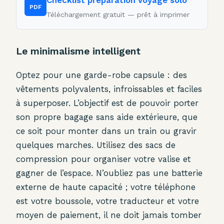
Checklist préparation voyage solo
PDF
Téléchargement gratuit — prêt à imprimer
Le minimalisme intelligent
Optez pour une garde-robe capsule : des
vêtements polyvalents, infroissables et faciles
à superposer. L’objectif est de pouvoir porter
son propre bagage sans aide extérieure, que
ce soit pour monter dans un train ou gravir
quelques marches. Utilisez des sacs de
compression pour organiser votre valise et
gagner de l’espace. N’oubliez pas une batterie
externe de haute capacité ; votre téléphone
est votre boussole, votre traducteur et votre
moyen de paiement, il ne doit jamais tomber