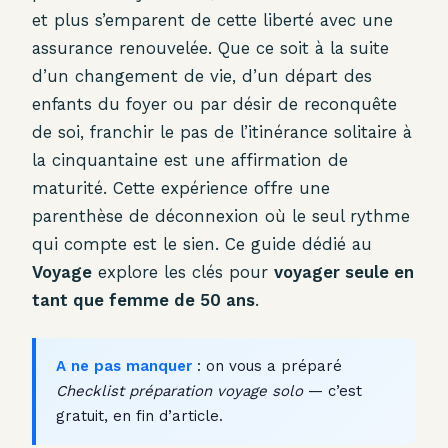
et plus s’emparent de cette liberté avec une
assurance renouvelée. Que ce soit à la suite
d’un changement de vie, d’un départ des
enfants du foyer ou par désir de reconquête
de soi, franchir le pas de l’itinérance solitaire à
la cinquantaine est une affirmation de
maturité. Cette expérience offre une
parenthèse de déconnexion où le seul rythme
qui compte est le sien. Ce guide dédié au
Voyage
explore les clés pour
voyager seule en
tant que femme de 50 ans
.
A ne pas manquer
: on vous a préparé
Checklist préparation voyage solo
— c’est
gratuit, en fin d’article.