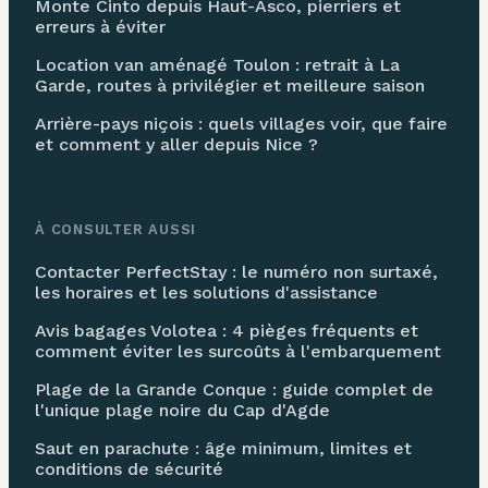
Monte Cinto depuis Haut-Asco, pierriers et
erreurs à éviter
Location van aménagé Toulon : retrait à La
Garde, routes à privilégier et meilleure saison
Arrière-pays niçois : quels villages voir, que faire
et comment y aller depuis Nice ?
À CONSULTER AUSSI
Contacter PerfectStay : le numéro non surtaxé,
les horaires et les solutions d'assistance
Avis bagages Volotea : 4 pièges fréquents et
comment éviter les surcoûts à l'embarquement
Plage de la Grande Conque : guide complet de
l'unique plage noire du Cap d'Agde
Saut en parachute : âge minimum, limites et
conditions de sécurité