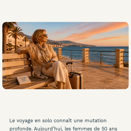
Le voyage en solo connaît une mutation
profonde. Aujourd’hui, les femmes de 50 ans