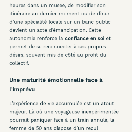
heures dans un musée, de modifier son
itinéraire au dernier moment ou de dîner
d’une spécialité locale sur un banc public
devient un acte d’émancipation. Cette
autonomie renforce la
confiance en soi
et
permet de se reconnecter à ses propres
désirs, souvent mis de côté au profit du
collectif.
Une maturité émotionnelle face à
l’imprévu
L’expérience de vie accumulée est un atout
majeur. Là où une voyageuse inexpérimentée
pourrait paniquer face à un train annulé, la
femme de 50 ans dispose d’un recul