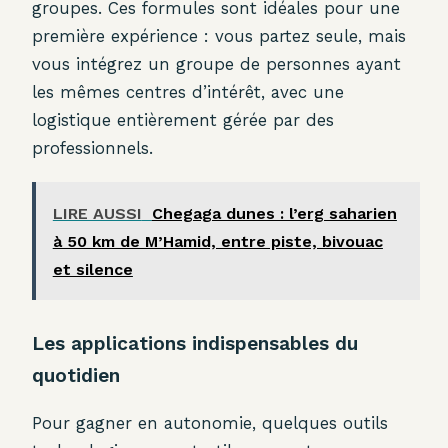
groupes. Ces formules sont idéales pour une
première expérience : vous partez seule, mais
vous intégrez un groupe de personnes ayant
les mêmes centres d’intérêt, avec une
logistique entièrement gérée par des
professionnels.
LIRE AUSSI
Chegaga dunes : l’erg saharien
à 50 km de M’Hamid, entre piste, bivouac
et silence
Les applications indispensables du
quotidien
Pour gagner en autonomie, quelques outils