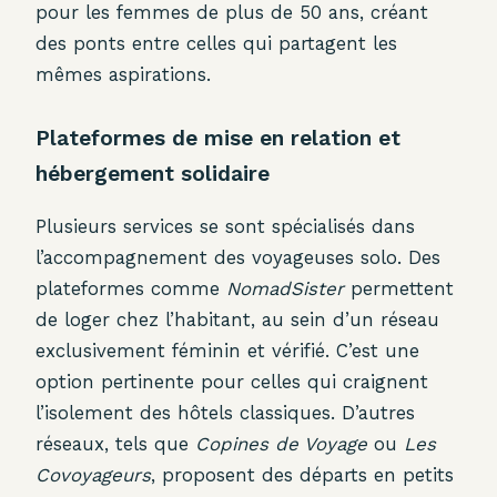
pour les femmes de plus de 50 ans, créant
des ponts entre celles qui partagent les
mêmes aspirations.
Plateformes de mise en relation et
hébergement solidaire
Plusieurs services se sont spécialisés dans
l’accompagnement des voyageuses solo. Des
plateformes comme
NomadSister
permettent
de loger chez l’habitant, au sein d’un réseau
exclusivement féminin et vérifié. C’est une
option pertinente pour celles qui craignent
l’isolement des hôtels classiques. D’autres
réseaux, tels que
Copines de Voyage
ou
Les
Covoyageurs
, proposent des départs en petits