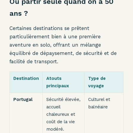
Où partir seule quand on a 50
ans ?
Certaines destinations se prêtent
particulièrement bien à une première
aventure en solo, offrant un mélange
équilibré de dépaysement, de sécurité et de
facilité de transport.
Destination
Atouts
Type de
principaux
voyage
Portugal
Sécurité élevée,
Culturel et
accueil
balnéaire
chaleureux et
coût de la vie
modéré.