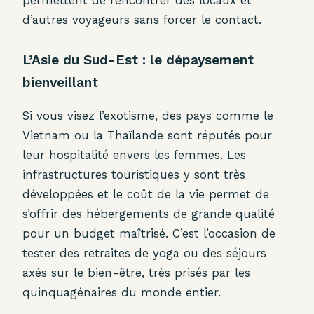
permettent de rencontrer des locaux et
d’autres voyageurs sans forcer le contact.
L’Asie du Sud-Est : le dépaysement
bienveillant
Si vous visez l’exotisme, des pays comme le
Vietnam ou la Thaïlande sont réputés pour
leur hospitalité envers les femmes. Les
infrastructures touristiques y sont très
développées et le coût de la vie permet de
s’offrir des hébergements de grande qualité
pour un budget maîtrisé. C’est l’occasion de
tester des retraites de yoga ou des séjours
axés sur le bien-être, très prisés par les
quinquagénaires du monde entier.