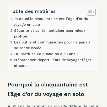
Table des matières
Pourquoi la cinquantaine est l’âge d’or du
voyage en solo
Sécurité et santé : anticiper pour mieux
profiter
Les outils et communautés pour ne jamais
se sentir isolée
Où partir seule quand on a 50 ans ?
Préparer son départ : l’art de voyager léger
et serein
Pourquoi la cinquantaine est
l’âge d’or du voyage en solo
À 50 ans, le rapport au voyage diffère de celui