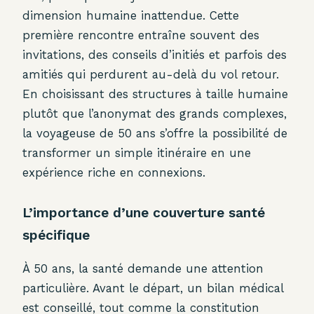
dimension humaine inattendue. Cette
première rencontre entraîne souvent des
invitations, des conseils d’initiés et parfois des
amitiés qui perdurent au-delà du vol retour.
En choisissant des structures à taille humaine
plutôt que l’anonymat des grands complexes,
la voyageuse de 50 ans s’offre la possibilité de
transformer un simple itinéraire en une
expérience riche en connexions.
L’importance d’une couverture santé
spécifique
À 50 ans, la santé demande une attention
particulière. Avant le départ, un bilan médical
est conseillé, tout comme la constitution