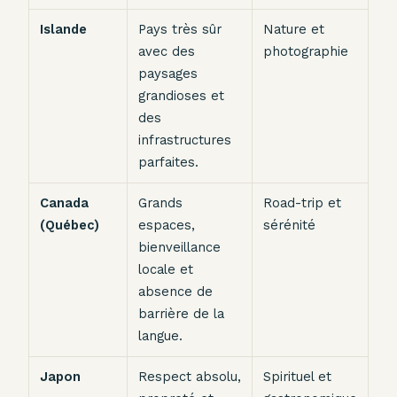
Islande
Pays très sûr
Nature et
avec des
photographie
paysages
grandioses et
des
infrastructures
parfaites.
Canada
Grands
Road-trip et
(Québec)
espaces,
sérénité
bienveillance
locale et
absence de
barrière de la
langue.
Japon
Respect absolu,
Spirituel et