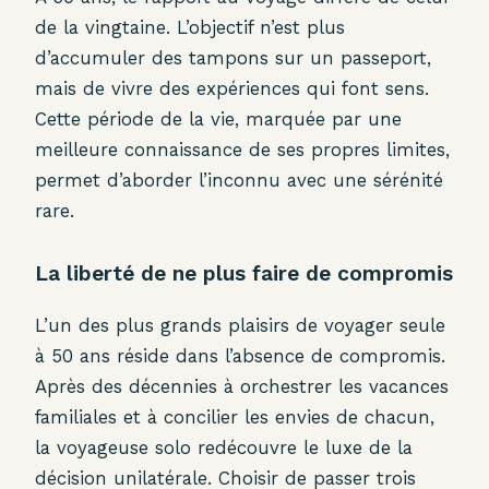
de la vingtaine. L’objectif n’est plus
d’accumuler des tampons sur un passeport,
mais de vivre des expériences qui font sens.
Cette période de la vie, marquée par une
meilleure connaissance de ses propres limites,
permet d’aborder l’inconnu avec une sérénité
rare.
La liberté de ne plus faire de compromis
L’un des plus grands plaisirs de voyager seule
à 50 ans réside dans l’absence de compromis.
Après des décennies à orchestrer les vacances
familiales et à concilier les envies de chacun,
la voyageuse solo redécouvre le luxe de la
décision unilatérale. Choisir de passer trois