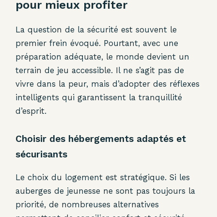
pour mieux profiter
La question de la sécurité est souvent le
premier frein évoqué. Pourtant, avec une
préparation adéquate, le monde devient un
terrain de jeu accessible. Il ne s’agit pas de
vivre dans la peur, mais d’adopter des réflexes
intelligents qui garantissent la tranquillité
d’esprit.
Choisir des hébergements adaptés et
sécurisants
Le choix du logement est stratégique. Si les
auberges de jeunesse ne sont pas toujours la
priorité, de nombreuses alternatives