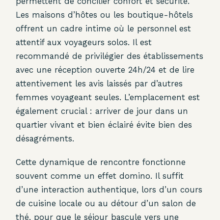
permettent de concilier confort et sécurité.
Les maisons d’hôtes ou les boutique-hôtels
offrent un cadre intime où le personnel est
attentif aux voyageurs solos. Il est
recommandé de privilégier des établissements
avec une réception ouverte 24h/24 et de lire
attentivement les avis laissés par d’autres
femmes voyageant seules. L’emplacement est
également crucial : arriver de jour dans un
quartier vivant et bien éclairé évite bien des
désagréments.
Cette dynamique de rencontre fonctionne
souvent comme un effet domino. Il suffit
d’une interaction authentique, lors d’un cours
de cuisine locale ou au détour d’un salon de
thé, pour que le séjour bascule vers une