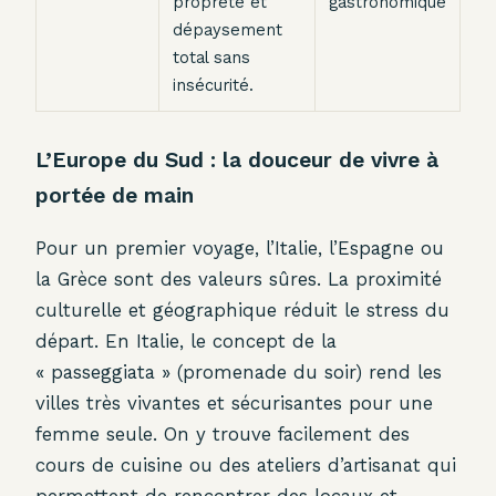
propreté et
gastronomique
dépaysement
total sans
insécurité.
L’Europe du Sud : la douceur de vivre à
portée de main
Pour un premier voyage, l’Italie, l’Espagne ou
la Grèce sont des valeurs sûres. La proximité
culturelle et géographique réduit le stress du
départ. En Italie, le concept de la
« passeggiata » (promenade du soir) rend les
villes très vivantes et sécurisantes pour une
femme seule. On y trouve facilement des
cours de cuisine ou des ateliers d’artisanat qui