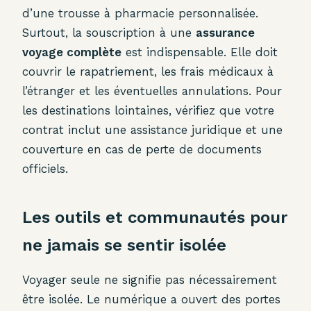
d’une trousse à pharmacie personnalisée.
Surtout, la souscription à une
assurance
voyage complète
est indispensable. Elle doit
couvrir le rapatriement, les frais médicaux à
l’étranger et les éventuelles annulations. Pour
les destinations lointaines, vérifiez que votre
contrat inclut une assistance juridique et une
couverture en cas de perte de documents
officiels.
Les outils et communautés pour
ne jamais se sentir isolée
Voyager seule ne signifie pas nécessairement
être isolée. Le numérique a ouvert des portes