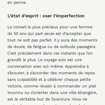
en panne.
L’état d’esprit : oser l’imperfection
Le conseil le plus précieux pour une femme
de 50 ans qui part seule est d’accepter que
tout ne soit pas parfait. Il y aura des moments
de doute, de fatigue ou de solitude passagère.
C’est précisément dans ces instants que l’on
grandit le plus. Le voyage solo est une
conversation avec soi-même. Apprendre à
s’écouter, à s’accorder des moments de repos
sans culpabilité et à célébrer chaque petite
victoire, comme réussir à commander un plat
inconnu ou s’orienter dans une ville étrangère,
est le véritable but de l’aventure. Vous ne