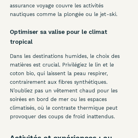
assurance voyage couvre les activités
nautiques comme la plongée ou le jet-ski.
Optimiser sa valise pour le climat
tropical
Dans les destinations humides, le choix des
matières est crucial. Privilégiez le lin et le
coton bio, qui laissent la peau respirer,
contrairement aux fibres synthétiques.
N’oubliez pas un vêtement chaud pour les
soirées en bord de mer ou les espaces
climatisés, où le contraste thermique peut
provoquer des coups de froid inattendus.