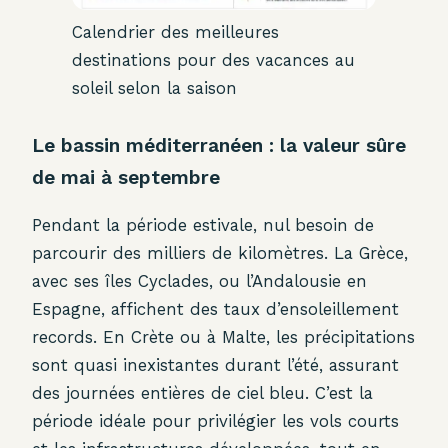
Calendrier des meilleures
destinations pour des vacances au
soleil selon la saison
Le bassin méditerranéen : la valeur sûre
de mai à septembre
Pendant la période estivale, nul besoin de
parcourir des milliers de kilomètres. La Grèce,
avec ses îles Cyclades, ou l’Andalousie en
Espagne, affichent des taux d’ensoleillement
records. En Crète ou à Malte, les précipitations
sont quasi inexistantes durant l’été, assurant
des journées entières de ciel bleu. C’est la
période idéale pour privilégier les vols courts