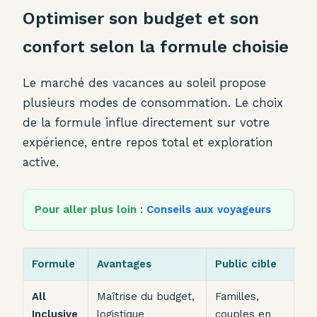
Optimiser son budget et son
confort selon la formule choisie
Le marché des vacances au soleil propose
plusieurs modes de consommation. Le choix
de la formule influe directement sur votre
expérience, entre repos total et exploration
active.
Pour aller plus loin
:
Conseils aux voyageurs
Formule
Avantages
Public cible
All
Maîtrise du budget,
Familles,
Inclusive
logistique
couples en