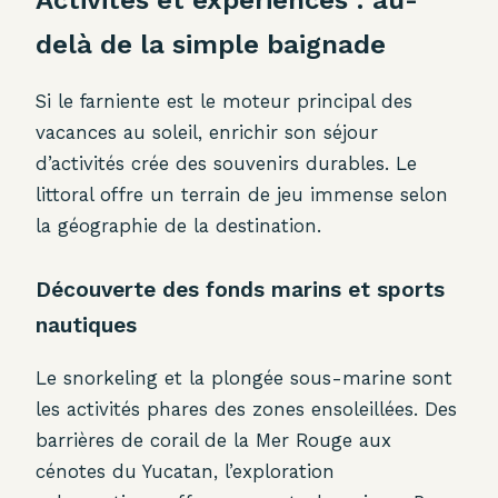
Activités et expériences : au-
delà de la simple baignade
Si le farniente est le moteur principal des
vacances au soleil, enrichir son séjour
d’activités crée des souvenirs durables. Le
littoral offre un terrain de jeu immense selon
la géographie de la destination.
Découverte des fonds marins et sports
nautiques
Le snorkeling et la plongée sous-marine sont
les activités phares des zones ensoleillées. Des
barrières de corail de la Mer Rouge aux
cénotes du Yucatan, l’exploration