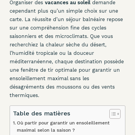
Organiser des
vacances au soleil
demande
cependant plus qu’un simple choix sur une
carte. La réussite d’un séjour balnéaire repose
sur une compréhension fine des cycles
saisonniers et des microclimats. Que vous
recherchiez la chaleur sèche du désert,
l’humidité tropicale ou la douceur
méditerranéenne, chaque destination possède
une fenêtre de tir optimale pour garantir un
ensoleillement maximal sans les
désagréments des moussons ou des vents
thermiques.
Table des matières
Où partir pour garantir un ensoleillement
maximal selon la saison ?