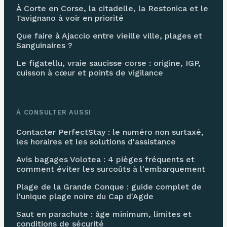
À Corte en Corse, la citadelle, la Restonica et le
Tavignano à voir en priorité
Que faire à Ajaccio entre vieille ville, plages et
Sanguinaires ?
Le figatellu, vraie saucisse corse : origine, IGP,
cuisson à cœur et points de vigilance
À CONSULTER AUSSI
Contacter PerfectStay : le numéro non surtaxé,
les horaires et les solutions d'assistance
Avis bagages Volotea : 4 pièges fréquents et
comment éviter les surcoûts à l'embarquement
Plage de la Grande Conque : guide complet de
l'unique plage noire du Cap d'Agde
Saut en parachute : âge minimum, limites et
conditions de sécurité