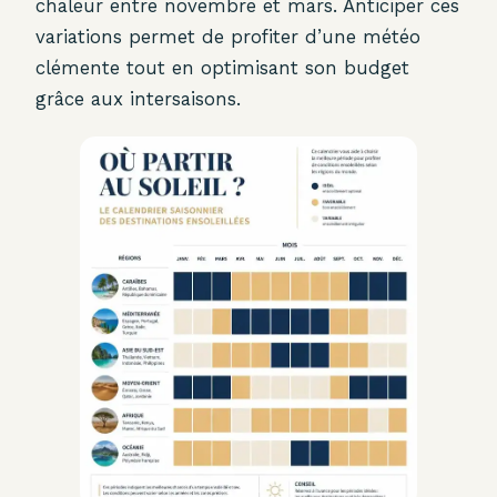
chaleur entre novembre et mars. Anticiper ces
variations permet de profiter d’une météo
clémente tout en optimisant son budget
grâce aux intersaisons.