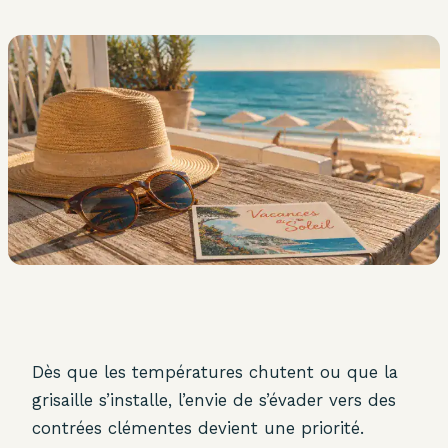
Dès que les températures chutent ou que la
grisaille s’installe, l’envie de s’évader vers des
contrées clémentes devient une priorité.