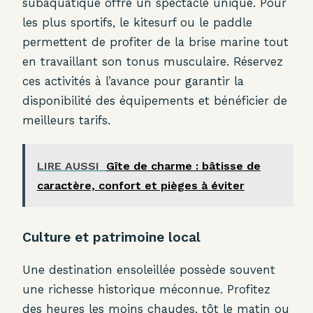
subaquatique offre un spectacle unique. Pour
les plus sportifs, le kitesurf ou le paddle
permettent de profiter de la brise marine tout
en travaillant son tonus musculaire. Réservez
ces activités à l’avance pour garantir la
disponibilité des équipements et bénéficier de
meilleurs tarifs.
LIRE AUSSI
Gîte de charme : bâtisse de
caractère, confort et pièges à éviter
Culture et patrimoine local
Une destination ensoleillée possède souvent
une richesse historique méconnue. Profitez
des heures les moins chaudes, tôt le matin ou