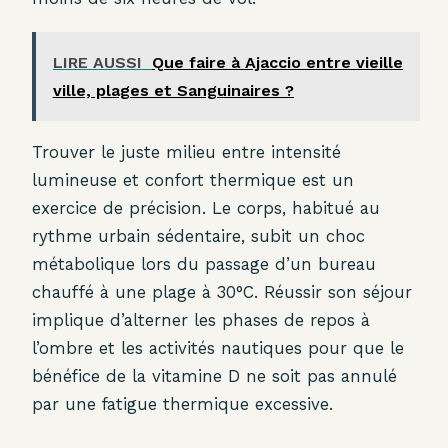
LIRE AUSSI
Que faire à Ajaccio entre vieille
ville, plages et Sanguinaires ?
Trouver le juste milieu entre intensité
lumineuse et confort thermique est un
exercice de précision. Le corps, habitué au
rythme urbain sédentaire, subit un choc
métabolique lors du passage d’un bureau
chauffé à une plage à 30°C. Réussir son séjour
implique d’alterner les phases de repos à
l’ombre et les activités nautiques pour que le
bénéfice de la vitamine D ne soit pas annulé
par une fatigue thermique excessive.