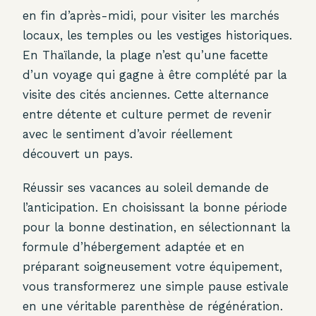
en fin d’après-midi, pour visiter les marchés
locaux, les temples ou les vestiges historiques.
En Thaïlande, la plage n’est qu’une facette
d’un voyage qui gagne à être complété par la
visite des cités anciennes. Cette alternance
entre détente et culture permet de revenir
avec le sentiment d’avoir réellement
découvert un pays.
Réussir ses vacances au soleil demande de
l’anticipation. En choisissant la bonne période
pour la bonne destination, en sélectionnant la
formule d’hébergement adaptée et en
préparant soigneusement votre équipement,
vous transformerez une simple pause estivale
en une véritable parenthèse de régénération.