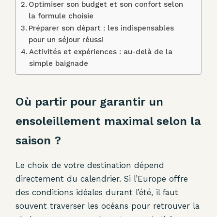
Optimiser son budget et son confort selon
la formule choisie
Préparer son départ : les indispensables
pour un séjour réussi
Activités et expériences : au-delà de la
simple baignade
Où partir pour garantir un
ensoleillement maximal selon la
saison ?
Le choix de votre destination dépend
directement du calendrier. Si l’Europe offre
des conditions idéales durant l’été, il faut
souvent traverser les océans pour retrouver la