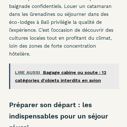
baignade confidentiels. Louer un catamaran
dans les Grenadines ou séjourner dans des
éco-lodges à Bali privilégie la qualité de
l’expérience. C’est l’occasion de découvrir des
cultures locales tout en profitant du climat,
loin des zones de forte concentration
hôtelière.
LIRE AUSSI
Bagage cabine ou soute : 12
catégories d'objets interdits en avion
Préparer son départ : les
indispensables pour un séjour