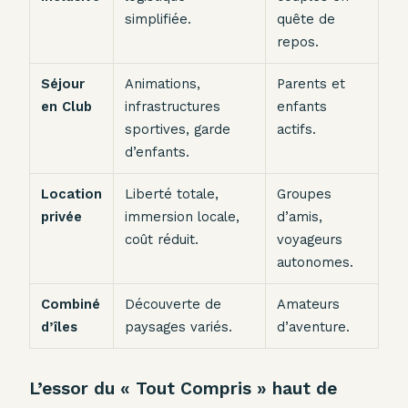
simplifiée.
quête de
repos.
Séjour
Animations,
Parents et
en Club
infrastructures
enfants
sportives, garde
actifs.
d’enfants.
Location
Liberté totale,
Groupes
privée
immersion locale,
d’amis,
coût réduit.
voyageurs
autonomes.
Combiné
Découverte de
Amateurs
d’îles
paysages variés.
d’aventure.
L’essor du « Tout Compris » haut de