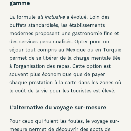
gamme
La formule
all inclusive
a évolué. Loin des
buffets standardisés, les établissements
modernes proposent une gastronomie fine et
des services personnalisés. Opter pour un
séjour tout compris au Mexique ou en Turquie
permet de se libérer de la charge mentale liée
à l’organisation des repas. Cette option est
souvent plus économique que de payer
chaque prestation à la carte dans les zones où
le coût de la vie pour les touristes est élevé.
L’alternative du voyage sur-mesure
Pour ceux qui fuient les foules, le voyage sur-
mesure permet de découvrir des spots de