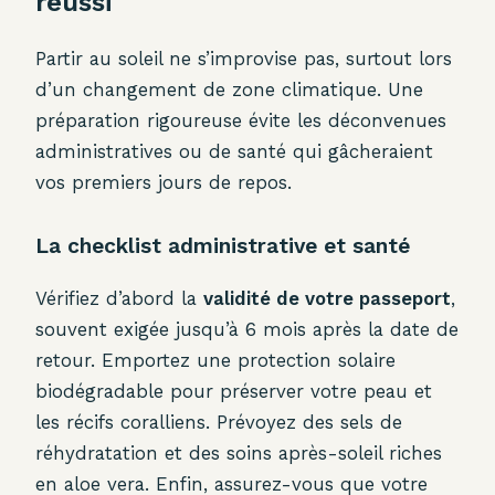
réussi
Partir au soleil ne s’improvise pas, surtout lors
d’un changement de zone climatique. Une
préparation rigoureuse évite les déconvenues
administratives ou de santé qui gâcheraient
vos premiers jours de repos.
La checklist administrative et santé
Vérifiez d’abord la
validité de votre passeport
,
souvent exigée jusqu’à 6 mois après la date de
retour. Emportez une protection solaire
biodégradable pour préserver votre peau et
les récifs coralliens. Prévoyez des sels de
réhydratation et des soins après-soleil riches
en aloe vera. Enfin, assurez-vous que votre