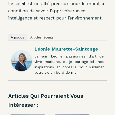
Le soleil est un allié précieux pour le moral, à
condition de savoir l’apprivoiser avec
intelligence et respect pour l’environnement.
À propos
Articles récents
Léonie Maurette-Saintonge
Je suis Léonie, passionnée d'art de
vivre maritime, et je partage ici mes
inspirations et conseils pour sublimer
votre vie en bord de mer.
Articles Qui Pourraient Vous
Intéresser :