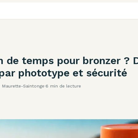
 de temps pour bronzer ? 
 par phototype et sécurité
e Maurette-Saintonge
·
6 min de lecture