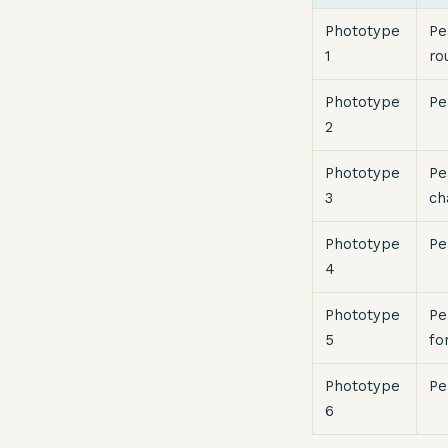
Phototype
Pe
1
ro
Phototype
Pe
2
Phototype
Pe
3
ch
Phototype
Pe
4
Phototype
Pe
5
fo
Phototype
Pe
6