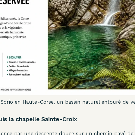
Sorio en Haute-Corse, un bassin naturel entouré de v
is la chapelle Sainte-Croix
ence par une descente douce sur un chemin pavé de 