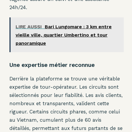
24h/24.
LIRE AUSSI
Bari Lungomare : 3 km entre
vieille ville, quartier Umbertino et tour
panoramique
Une expertise métier reconnue
Derrière la plateforme se trouve une véritable
expertise de tour-opérateur. Les circuits sont
sélectionnés pour leur fiabilité. Les avis clients,
nombreux et transparents, valident cette
rigueur. Certains circuits phares, comme celui
au Vietnam, cumulent plus de 60 avis
détaillés, permettant aux futurs partants de se