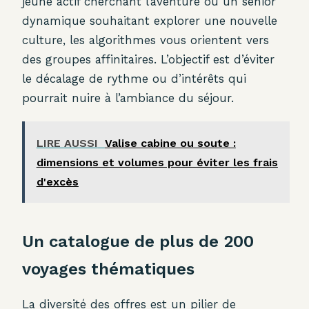
jeune actif cherchant l’aventure ou un senior
dynamique souhaitant explorer une nouvelle
culture, les algorithmes vous orientent vers
des groupes affinitaires. L’objectif est d’éviter
le décalage de rythme ou d’intérêts qui
pourrait nuire à l’ambiance du séjour.
LIRE AUSSI
Valise cabine ou soute :
dimensions et volumes pour éviter les frais
d'excès
Un catalogue de plus de 200
voyages thématiques
La diversité des offres est un pilier de