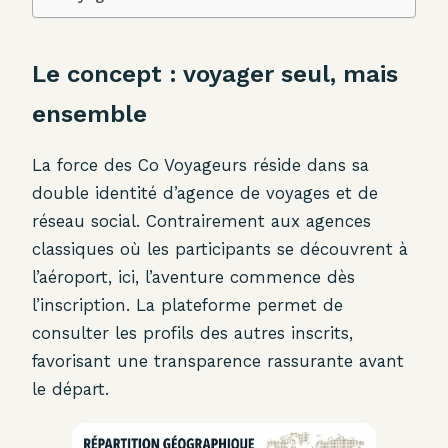
Le concept : voyager seul, mais
ensemble
La force des Co Voyageurs réside dans sa
double identité d’agence de voyages et de
réseau social. Contrairement aux agences
classiques où les participants se découvrent à
l’aéroport, ici, l’aventure commence dès
l’inscription. La plateforme permet de
consulter les profils des autres inscrits,
favorisant une transparence rassurante avant
le départ.