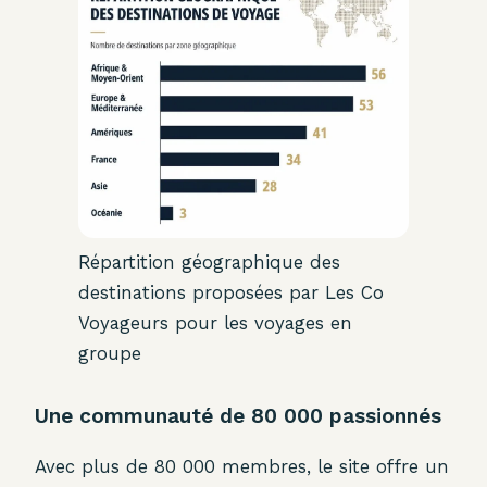
Répartition géographique des
destinations proposées par Les Co
Voyageurs pour les voyages en
groupe
Une communauté de 80 000 passionnés
Avec plus de 80 000 membres, le site offre un