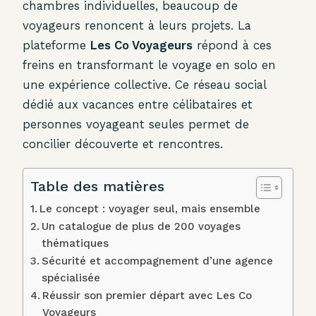
chambres individuelles, beaucoup de
voyageurs renoncent à leurs projets. La
plateforme
Les Co Voyageurs
répond à ces
freins en transformant le voyage en solo en
une expérience collective. Ce réseau social
dédié aux vacances entre célibataires et
personnes voyageant seules permet de
concilier découverte et rencontres.
Table des matières
Le concept : voyager seul, mais ensemble
Un catalogue de plus de 200 voyages
thématiques
Sécurité et accompagnement d’une agence
spécialisée
Réussir son premier départ avec Les Co
Voyageurs