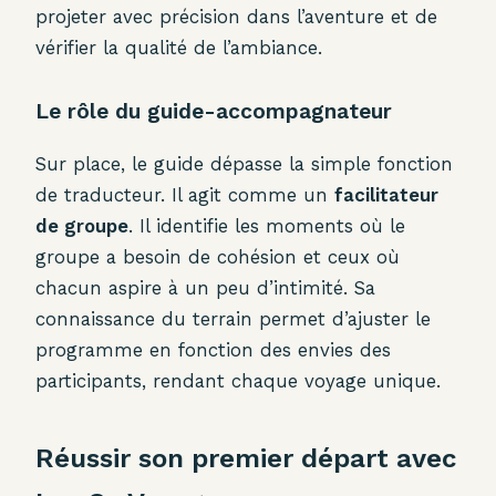
projeter avec précision dans l’aventure et de
vérifier la qualité de l’ambiance.
Le rôle du guide-accompagnateur
Sur place, le guide dépasse la simple fonction
de traducteur. Il agit comme un
facilitateur
de groupe
. Il identifie les moments où le
groupe a besoin de cohésion et ceux où
chacun aspire à un peu d’intimité. Sa
connaissance du terrain permet d’ajuster le
programme en fonction des envies des
participants, rendant chaque voyage unique.
Réussir son premier départ avec