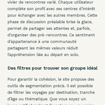
vivier de rencontres varié. Chaque utilisateur
complète son profil avec ses centres d’intérêt
pour échanger avec les autres membres. Cette
phase de discussion préalable brise la glace,
permet de partager ses attentes et, parfois,
d’organiser des pré-rencontres. Ce sentiment
d’appartenance à une communauté
partageant les mêmes valeurs réduit
l’appréhension liée au départ en solo.
Des filtres pour trouver son groupe idéal
Pour garantir la cohésion, le site propose des
outils de segmentation précis. Il est possible
de filtrer les voyages par destination, tranche
d’âge ou thématique. Que vous soyez un