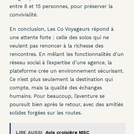
entre 8 et 15 personnes, pour préserver la
convivialité.
En conclusion, Les Co Voyageurs répond à
une attente forte : celle des solos qui ne
veulent pas renoncer à la richesse des
rencontres. En mêlant les fonctionnalités d’un
réseau social à l’expertise d’une agence, la
plateforme crée un environnement sécurisant.
Ce n’est plus seulement la destination qui
compte, mais la qualité des échanges
humains. Pour beaucoup, l’aventure se
poursuit bien après le retour, avec des amitiés
solides forgées sur les routes.
LIRE AUSSI
Avis croisière MSC