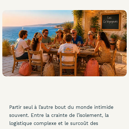
Partir seul à l’autre bout du monde intimide
souvent. Entre la crainte de l’isolement, la
logistique complexe et le surcoût des