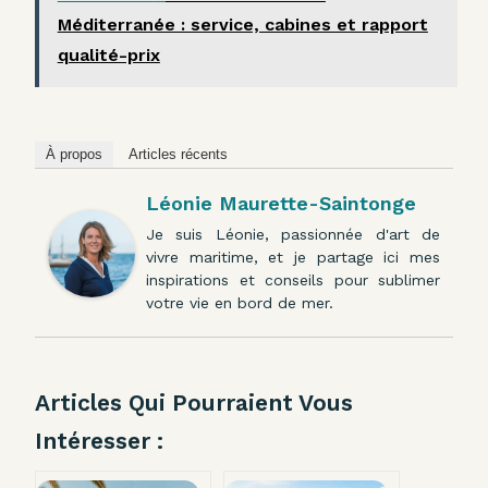
Méditerranée : service, cabines et rapport
qualité-prix
À propos
Articles récents
Léonie Maurette-Saintonge
Je suis Léonie, passionnée d'art de
vivre maritime, et je partage ici mes
inspirations et conseils pour sublimer
votre vie en bord de mer.
Articles Qui Pourraient Vous
Intéresser :