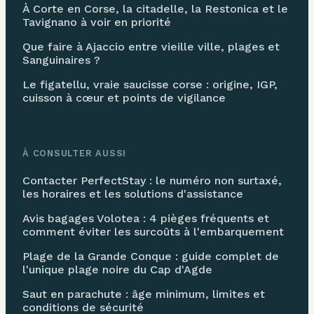
À Corte en Corse, la citadelle, la Restonica et le
Tavignano à voir en priorité
Que faire à Ajaccio entre vieille ville, plages et
Sanguinaires ?
Le figatellu, vraie saucisse corse : origine, IGP,
cuisson à cœur et points de vigilance
À CONSULTER AUSSI
Contacter PerfectStay : le numéro non surtaxé,
les horaires et les solutions d'assistance
Avis bagages Volotea : 4 pièges fréquents et
comment éviter les surcoûts à l'embarquement
Plage de la Grande Conque : guide complet de
l'unique plage noire du Cap d'Agde
Saut en parachute : âge minimum, limites et
conditions de sécurité