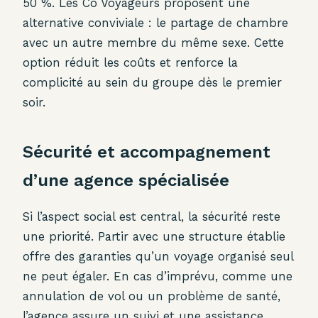
50 %. Les Co Voyageurs proposent une
alternative conviviale : le partage de chambre
avec un autre membre du même sexe. Cette
option réduit les coûts et renforce la
complicité au sein du groupe dès le premier
soir.
Sécurité et accompagnement
d’une agence spécialisée
Si l’aspect social est central, la sécurité reste
une priorité. Partir avec une structure établie
offre des garanties qu’un voyage organisé seul
ne peut égaler. En cas d’imprévu, comme une
annulation de vol ou un problème de santé,
l’agence assure un suivi et une assistance