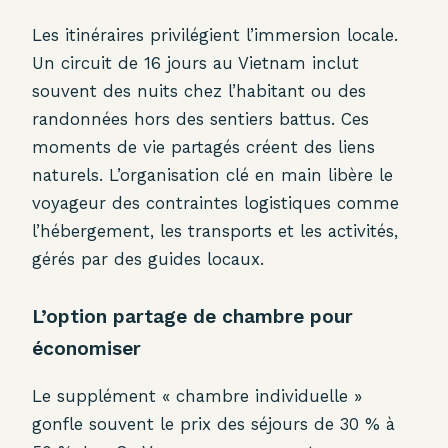
Les itinéraires privilégient l’immersion locale.
Un circuit de 16 jours au Vietnam inclut
souvent des nuits chez l’habitant ou des
randonnées hors des sentiers battus. Ces
moments de vie partagés créent des liens
naturels. L’organisation clé en main libère le
voyageur des contraintes logistiques comme
l’hébergement, les transports et les activités,
gérés par des guides locaux.
L’option partage de chambre pour
économiser
Le supplément « chambre individuelle »
gonfle souvent le prix des séjours de 30 % à