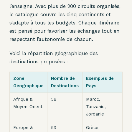
l’enseigne. Avec plus de 200 circuits organisés,
le catalogue couvre les cinq continents et
s’adapte à tous les budgets. Chaque itinéraire
est pensé pour favoriser les échanges tout en
respectant l’autonomie de chacun.
Voici la répartition géographique des
destinations proposées :
Zone
Nombre de
Exemples de
Géographique
Destinations
Pays
Afrique &
56
Maroc,
Moyen-Orient
Tanzanie,
Jordanie
Europe &
53
Grèce,