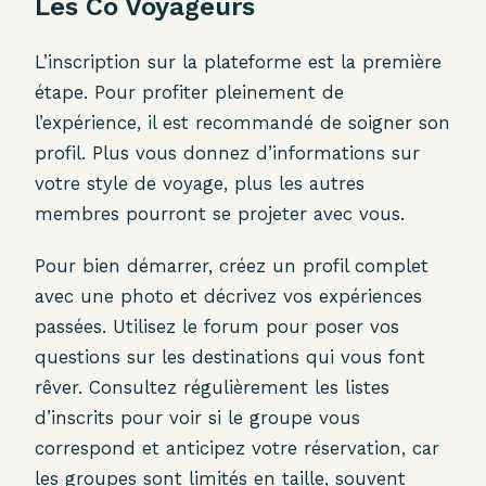
Les Co Voyageurs
L’inscription sur la plateforme est la première
étape. Pour profiter pleinement de
l’expérience, il est recommandé de soigner son
profil. Plus vous donnez d’informations sur
votre style de voyage, plus les autres
membres pourront se projeter avec vous.
Pour bien démarrer, créez un profil complet
avec une photo et décrivez vos expériences
passées. Utilisez le forum pour poser vos
questions sur les destinations qui vous font
rêver. Consultez régulièrement les listes
d’inscrits pour voir si le groupe vous
correspond et anticipez votre réservation, car
les groupes sont limités en taille, souvent