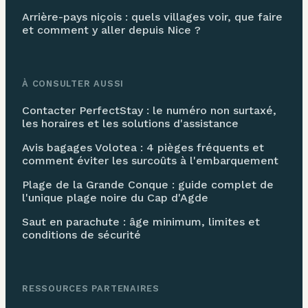
Arrière-pays niçois : quels villages voir, que faire
et comment y aller depuis Nice ?
À CONSULTER AUSSI
Contacter PerfectStay : le numéro non surtaxé,
les horaires et les solutions d'assistance
Avis bagages Volotea : 4 pièges fréquents et
comment éviter les surcoûts à l'embarquement
Plage de la Grande Conque : guide complet de
l'unique plage noire du Cap d'Agde
Saut en parachute : âge minimum, limites et
conditions de sécurité
RESSOURCES PARTENAIRES