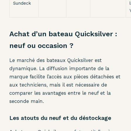
Sundeck
Achat d’un bateau Quicksilver :
neuf ou occasion ?
Le marché des bateaux Quicksilver est
dynamique. La diffusion importante de la
marque facilite l’accès aux pièces détachées et
aux techniciens, mais il est nécessaire de
comparer les avantages entre le neuf et la
seconde main.
Les atouts du neuf et du déstockage