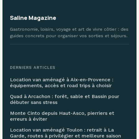
Saline Magazine
Gastronomie, loisirs, voyage et art de vivre côtier : des
guides concrets pour organiser vos sorties et séjours.
DERNIERS ARTICLES
Location van aménagé à Aix-en-Provence :
équipements, accès et road trips à choisir
Quad à Arcachon : forêt, sable et Bassin pour
débuter sans stress
Monte Cinto depuis Haut-Asco, pierriers et
erreurs à éviter
Location van aménagé Toulon : retrait à La
Garde, routes à privilégier et meilleure saison