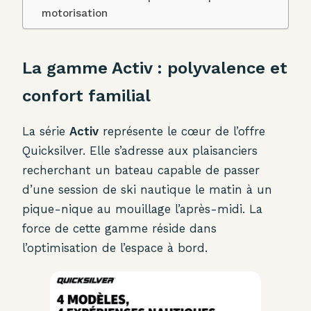
motorisation
La gamme Activ : polyvalence et
confort familial
La série
Activ
représente le cœur de l’offre
Quicksilver. Elle s’adresse aux plaisanciers
recherchant un bateau capable de passer
d’une session de ski nautique le matin à un
pique-nique au mouillage l’après-midi. La
force de cette gamme réside dans
l’optimisation de l’espace à bord.