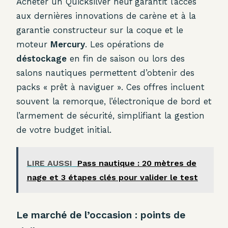
Acheter un Quicksilver neuf garantit l’accès
aux dernières innovations de carène et à la
garantie constructeur sur la coque et le
moteur
Mercury
. Les opérations de
déstockage
en fin de saison ou lors des
salons nautiques permettent d’obtenir des
packs « prêt à naviguer ». Ces offres incluent
souvent la remorque, l’électronique de bord et
l’armement de sécurité, simplifiant la gestion
de votre budget initial.
LIRE AUSSI
Pass nautique : 20 mètres de
nage et 3 étapes clés pour valider le test
Le marché de l’occasion : points de