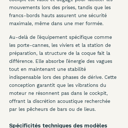
mouvements lors des prises, tandis que les
francs-bords hauts assurent une sécurité
maximale, même dans une mer formée.
Au-delà de l’équipement spécifique comme
les porte-cannes, les viviers et la station de
préparation, la structure de la coque fait la
différence. Elle absorbe l’énergie des vagues
tout en maintenant une stabilité
indispensable lors des phases de dérive. Cette
conception garantit que les vibrations du
moteur ne résonnent pas dans le cockpit,
offrant la discrétion acoustique recherchée
par les pêcheurs de bars ou de lieus.
Spécificités techniques des modèles