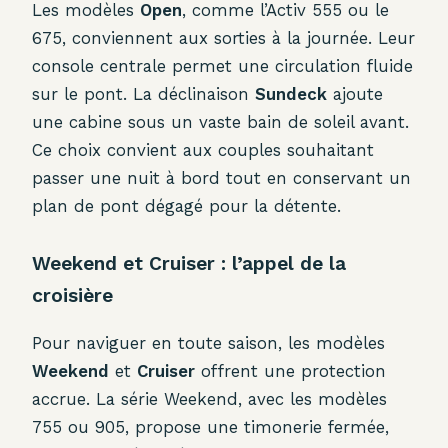
Les modèles
Open
, comme l’Activ 555 ou le
675, conviennent aux sorties à la journée. Leur
console centrale permet une circulation fluide
sur le pont. La déclinaison
Sundeck
ajoute
une cabine sous un vaste bain de soleil avant.
Ce choix convient aux couples souhaitant
passer une nuit à bord tout en conservant un
plan de pont dégagé pour la détente.
Weekend et Cruiser : l’appel de la
croisière
Pour naviguer en toute saison, les modèles
Weekend
et
Cruiser
offrent une protection
accrue. La série Weekend, avec les modèles
755 ou 905, propose une timonerie fermée,