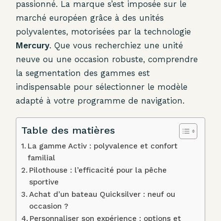
passionné. La marque s’est imposée sur le
marché européen grâce à des unités
polyvalentes, motorisées par la technologie
Mercury
. Que vous recherchiez une unité
neuve ou une occasion robuste, comprendre
la segmentation des gammes est
indispensable pour sélectionner le modèle
adapté à votre programme de navigation.
Table des matières
La gamme Activ : polyvalence et confort
familial
Pilothouse : l’efficacité pour la pêche
sportive
Achat d’un bateau Quicksilver : neuf ou
occasion ?
Personnaliser son expérience : options et