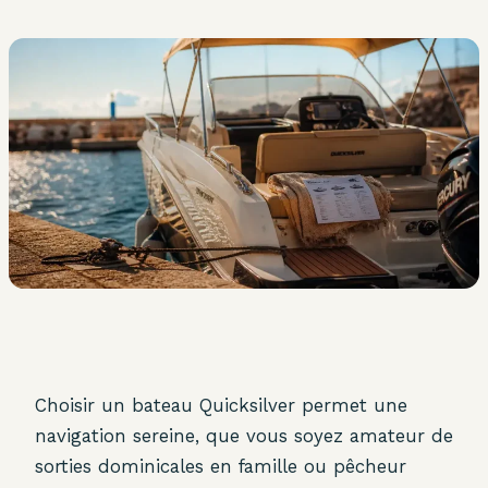
Choisir un bateau Quicksilver permet une
navigation sereine, que vous soyez amateur de
sorties dominicales en famille ou pêcheur