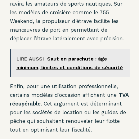
ravira les amateurs de sports nautiques. Sur
les modèles de croisière comme le 755
Weekend, le propulseur d’étrave facilite les
manœuvres de port en permettant de
déplacer l’étrave latéralement avec précision.
LIRE AUSSI
Saut en parachute : âge
minimum, limites et conditions de sécurité
Enfin, pour une utilisation professionnelle,
certains modèles d’occasion affichent une
TVA
récupérable
. Cet argument est déterminant
pour les sociétés de location ou les guides de
pêche qui souhaitent renouveler leur flotte
tout en optimisant leur fiscalité.