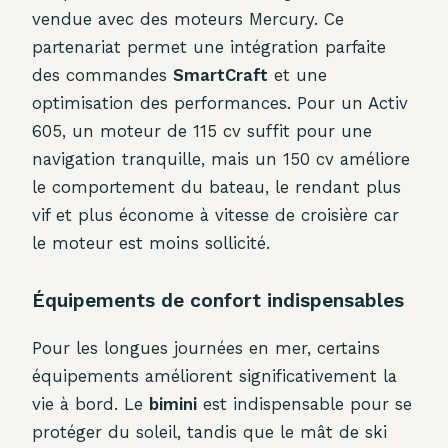
vendue avec des moteurs Mercury. Ce
partenariat permet une intégration parfaite
des commandes
SmartCraft
et une
optimisation des performances. Pour un Activ
605, un moteur de 115 cv suffit pour une
navigation tranquille, mais un 150 cv améliore
le comportement du bateau, le rendant plus
vif et plus économe à vitesse de croisière car
le moteur est moins sollicité.
Équipements de confort indispensables
Pour les longues journées en mer, certains
équipements améliorent significativement la
vie à bord. Le
bimini
est indispensable pour se
protéger du soleil, tandis que le mât de ski