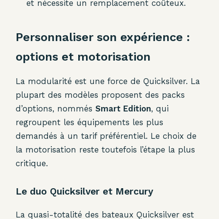
et nécessite un remplacement coûteux.
Personnaliser son expérience :
options et motorisation
La modularité est une force de Quicksilver. La
plupart des modèles proposent des packs
d’options, nommés
Smart Edition
, qui
regroupent les équipements les plus
demandés à un tarif préférentiel. Le choix de
la motorisation reste toutefois l’étape la plus
critique.
Le duo Quicksilver et Mercury
La quasi-totalité des bateaux Quicksilver est