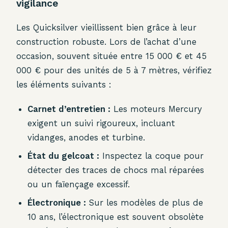
vigilance
Les Quicksilver vieillissent bien grâce à leur
construction robuste. Lors de l’achat d’une
occasion, souvent située entre 15 000 € et 45
000 € pour des unités de 5 à 7 mètres, vérifiez
les éléments suivants :
Carnet d’entretien :
Les moteurs Mercury
exigent un suivi rigoureux, incluant
vidanges, anodes et turbine.
État du gelcoat :
Inspectez la coque pour
détecter des traces de chocs mal réparées
ou un faïençage excessif.
Électronique :
Sur les modèles de plus de
10 ans, l’électronique est souvent obsolète