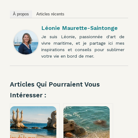
À propos
Articles récents
Léonie Maurette-Saintonge
Je suis Léonie, passionnée d'art de
vivre maritime, et je partage ici mes
inspirations et conseils pour sublimer
votre vie en bord de mer.
Articles Qui Pourraient Vous
Intéresser :