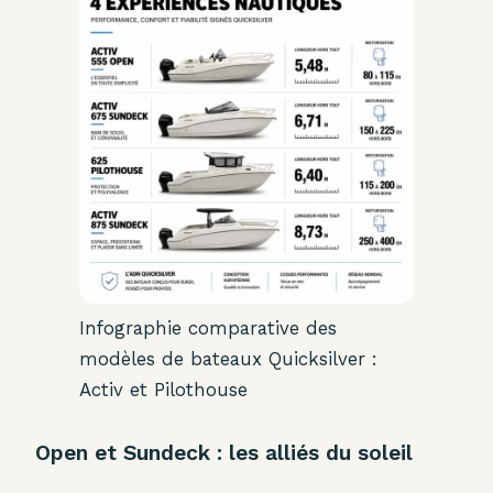
Infographie comparative des
modèles de bateaux Quicksilver :
Activ et Pilothouse
Open et Sundeck : les alliés du soleil