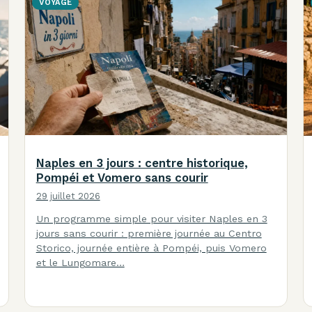
VOYAGE
Naples en 3 jours : centre historique,
Pompéi et Vomero sans courir
29 juillet 2026
Un programme simple pour visiter Naples en 3
jours sans courir : première journée au Centro
Storico, journée entière à Pompéi, puis Vomero
et le Lungomare…