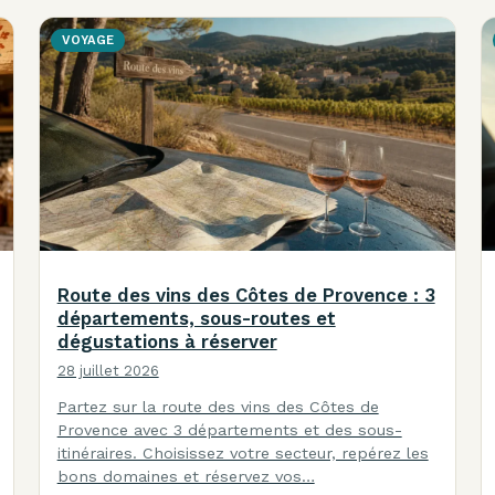
VOYAGE
Route des vins des Côtes de Provence : 3
départements, sous-routes et
dégustations à réserver
28 juillet 2026
Partez sur la route des vins des Côtes de
Provence avec 3 départements et des sous-
itinéraires. Choisissez votre secteur, repérez les
bons domaines et réservez vos…