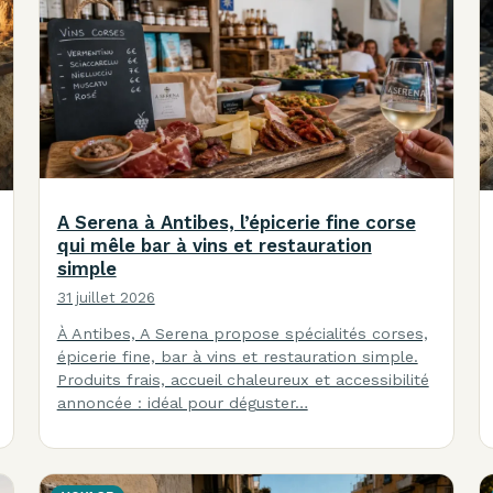
A Serena à Antibes, l’épicerie fine corse
qui mêle bar à vins et restauration
simple
31 juillet 2026
À Antibes, A Serena propose spécialités corses,
épicerie fine, bar à vins et restauration simple.
Produits frais, accueil chaleureux et accessibilité
annoncée : idéal pour déguster…