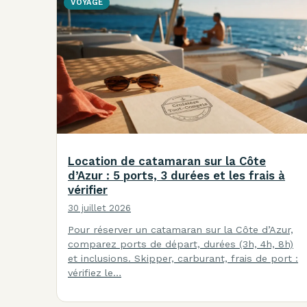
VOYAGE
Location de catamaran sur la Côte
d’Azur : 5 ports, 3 durées et les frais à
vérifier
30 juillet 2026
Pour réserver un catamaran sur la Côte d’Azur,
comparez ports de départ, durées (3h, 4h, 8h)
et inclusions. Skipper, carburant, frais de port :
vérifiez le…