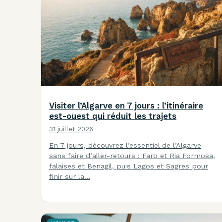
Visiter l’Algarve en 7 jours : l’itinéraire
est-ouest qui réduit les trajets
31 juillet 2026
En 7 jours, découvrez l’essentiel de l’Algarve
sans faire d’aller-retours : Faro et Ria Formosa,
falaises et Benagil, puis Lagos et Sagres pour
finir sur la…