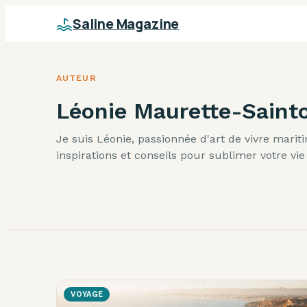
Saline Magazine
AUTEUR
Léonie Maurette-Saint
Je suis Léonie, passionnée d'art de vivre mariti
inspirations et conseils pour sublimer votre vi
VOYAGE