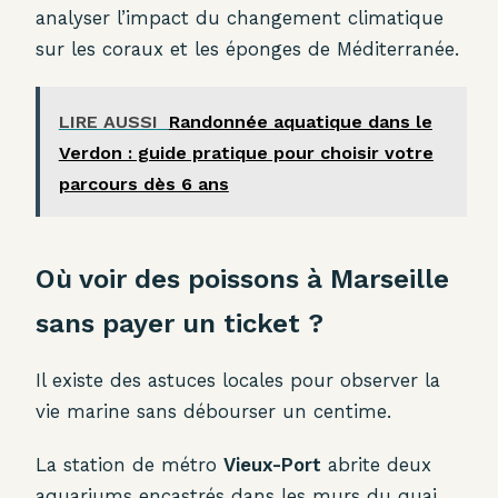
analyser l’impact du changement climatique
sur les coraux et les éponges de Méditerranée.
LIRE AUSSI
Randonnée aquatique dans le
Verdon : guide pratique pour choisir votre
parcours dès 6 ans
Où voir des poissons à Marseille
sans payer un ticket ?
Il existe des astuces locales pour observer la
vie marine sans débourser un centime.
La station de métro
Vieux-Port
abrite deux
aquariums encastrés dans les murs du quai,