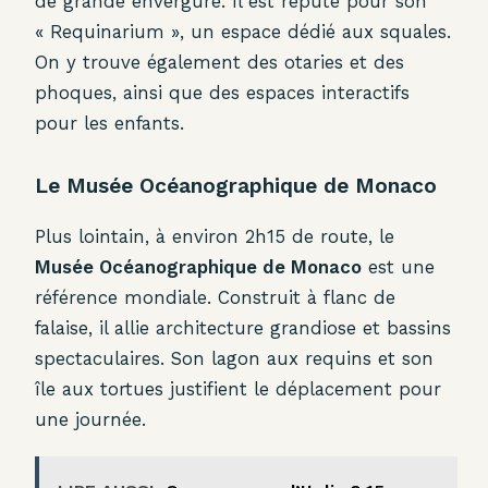
de grande envergure. Il est réputé pour son
« Requinarium », un espace dédié aux squales.
On y trouve également des otaries et des
phoques, ainsi que des espaces interactifs
pour les enfants.
Le Musée Océanographique de Monaco
Plus lointain, à environ 2h15 de route, le
Musée Océanographique de Monaco
est une
référence mondiale. Construit à flanc de
falaise, il allie architecture grandiose et bassins
spectaculaires. Son lagon aux requins et son
île aux tortues justifient le déplacement pour
une journée.