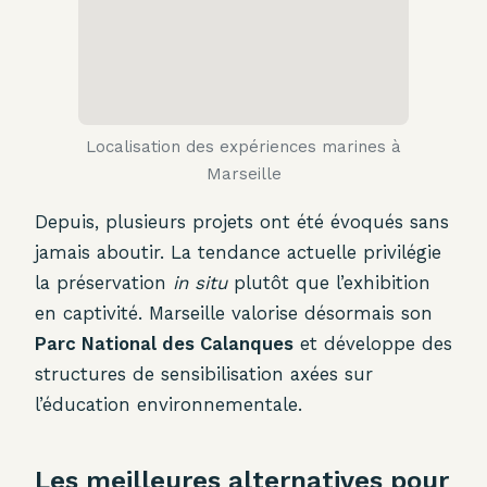
Localisation des expériences marines à
Marseille
Depuis, plusieurs projets ont été évoqués sans
jamais aboutir. La tendance actuelle privilégie
la préservation
in situ
plutôt que l’exhibition
en captivité. Marseille valorise désormais son
Parc National des Calanques
et développe des
structures de sensibilisation axées sur
l’éducation environnementale.
Les meilleures alternatives pour