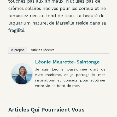
touchez pas aux animaux, n’utilisez pas de
crèmes solaires nocives pour les coraux et ne
ramassez rien au fond de l’eau. La beauté de
l’aquarium naturel de Marseille réside dans sa
fragilité.
À propos
Articles récents
Léonie Maurette-Saintonge
Je suis Léonie, passionnée d'art de
vivre maritime, et je partage ici mes
inspirations et conseils pour sublimer
votre vie en bord de mer.
Articles Qui Pourraient Vous