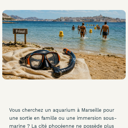
Vous cherchez un aquarium à Marseille pour
une sortie en famille ou une immersion sous-
marine ? La cité phocéenne ne possède plus