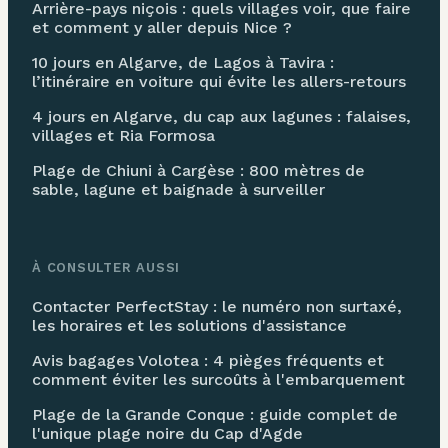
Arrière-pays niçois : quels villages voir, que faire
et comment y aller depuis Nice ?
10 jours en Algarve, de Lagos à Tavira :
l’itinéraire en voiture qui évite les allers-retours
4 jours en Algarve, du cap aux lagunes : falaises,
villages et Ria Formosa
Plage de Chiuni à Cargèse : 800 mètres de
sable, lagune et baignade à surveiller
À CONSULTER AUSSI
Contacter PerfectStay : le numéro non surtaxé,
les horaires et les solutions d'assistance
Avis bagages Volotea : 4 pièges fréquents et
comment éviter les surcoûts à l'embarquement
Plage de la Grande Conque : guide complet de
l'unique plage noire du Cap d'Agde