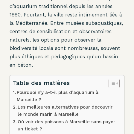
d’aquarium traditionnel depuis les années
1990. Pourtant, la ville reste intimement liée à
la Méditerranée. Entre musées subaquatiques,
centres de sensibilisation et observatoires
naturels, les options pour observer la
biodiversité locale sont nombreuses, souvent
plus éthiques et pédagogiques qu’un bassin
en béton.
Table des matières
Pourquoi n’y a-t-il plus d’aquarium à
Marseille ?
Les meilleures alternatives pour découvrir
le monde marin à Marseille
Où voir des poissons à Marseille sans payer
un ticket ?