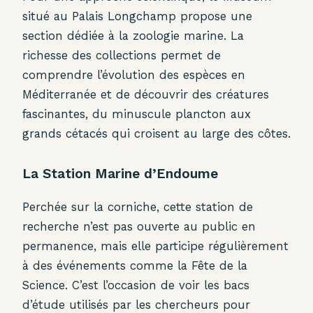
situé au Palais Longchamp propose une
section dédiée à la zoologie marine. La
richesse des collections permet de
comprendre l’évolution des espèces en
Méditerranée et de découvrir des créatures
fascinantes, du minuscule plancton aux
grands cétacés qui croisent au large des côtes.
La Station Marine d’Endoume
Perchée sur la corniche, cette station de
recherche n’est pas ouverte au public en
permanence, mais elle participe régulièrement
à des événements comme la Fête de la
Science. C’est l’occasion de voir les bacs
d’étude utilisés par les chercheurs pour