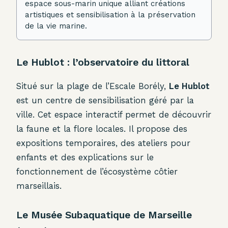
espace sous-marin unique alliant créations
artistiques et sensibilisation à la préservation
de la vie marine.
Le Hublot : l’observatoire du littoral
Situé sur la plage de l’Escale Borély,
Le Hublot
est un centre de sensibilisation géré par la
ville. Cet espace interactif permet de découvrir
la faune et la flore locales. Il propose des
expositions temporaires, des ateliers pour
enfants et des explications sur le
fonctionnement de l’écosystème côtier
marseillais.
Le Musée Subaquatique de Marseille