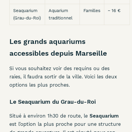
Seaquarium
Aquarium
Familles
~ 16 €
(Grau-du-Roi)
traditionnel
Les grands aquariums
accessibles depuis Marseille
Si vous souhaitez voir des requins ou des
raies, il faudra sortir de la ville. Voici les deux
options les plus proches.
Le Seaquarium du Grau-du-Roi
Situé à environ 1h30 de route, le
Seaquarium
est l’option la plus proche pour une structure