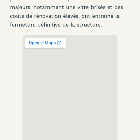
majeurs, notamment une vitre brisée et des
coûts de rénovation élevés, ont entraîné la
fermeture définitive de la structure.