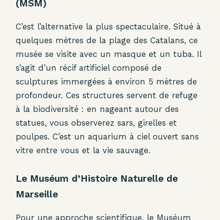
(MSM)
C’est l’alternative la plus spectaculaire. Situé à
quelques mètres de la plage des Catalans, ce
musée se visite avec un masque et un tuba. Il
s’agit d’un récif artificiel composé de
sculptures immergées à environ 5 mètres de
profondeur. Ces structures servent de refuge
à la biodiversité : en nageant autour des
statues, vous observerez sars, girelles et
poulpes. C’est un aquarium à ciel ouvert sans
vitre entre vous et la vie sauvage.
Le Muséum d’Histoire Naturelle de
Marseille
Pour une approche scientifique, le Muséum