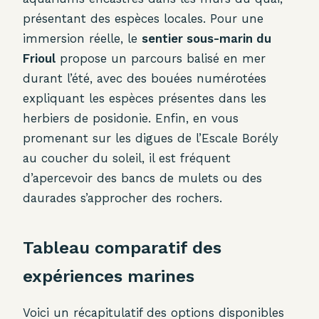
présentant des espèces locales. Pour une
immersion réelle, le
sentier sous-marin du
Frioul
propose un parcours balisé en mer
durant l’été, avec des bouées numérotées
expliquant les espèces présentes dans les
herbiers de posidonie. Enfin, en vous
promenant sur les digues de l’Escale Borély
au coucher du soleil, il est fréquent
d’apercevoir des bancs de mulets ou des
daurades s’approcher des rochers.
Tableau comparatif des
expériences marines
Voici un récapitulatif des options disponibles