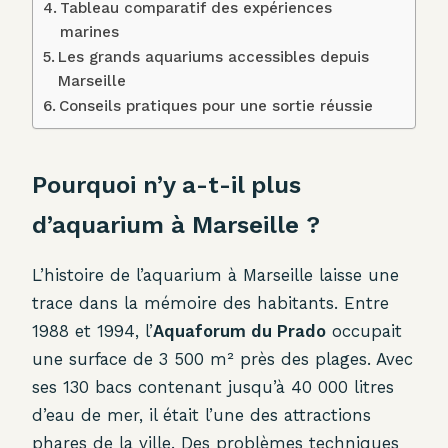
Tableau comparatif des expériences
marines
Les grands aquariums accessibles depuis
Marseille
Conseils pratiques pour une sortie réussie
Pourquoi n’y a-t-il plus
d’aquarium à Marseille ?
L’histoire de l’aquarium à Marseille laisse une
trace dans la mémoire des habitants. Entre
1988 et 1994, l’
Aquaforum du Prado
occupait
une surface de 3 500 m² près des plages. Avec
ses 130 bacs contenant jusqu’à 40 000 litres
d’eau de mer, il était l’une des attractions
phares de la ville. Des problèmes techniques