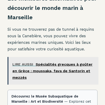
découvrir le monde marin à
Marseille
Si vous ne trouverez pas de tunnel à requins
sous la Canebière, vous pouvez vivre des
expériences marines uniques. Voici les lieux
pour satisfaire votre curiosité aquatique.
LIRE AUSSI
Spécialités grecques à goûter
en Grèce : moussaka, fava de Santorin et
mezzés
Découvrez le Musée Subaquatique de
Marseille : Art et Biodiversité
— Explorez cet