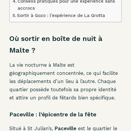
Conseils pratiques pour une expérience sans
accrocs
Sortir à Gozo : l’expérience de La Grotta
Où sortir en boîte de nuit à
Malte ?
La vie nocturne à Malte est
géographiquement concentrée, ce qui facilite
les déplacements d’un lieu à l’autre. Chaque
quartier possède toutefois sa propre identité
et attire un profil de fêtards bien spécifique.
Paceville : l’épicentre de la fête
Situé à St Julian’s,
Paceville
est le quartier le