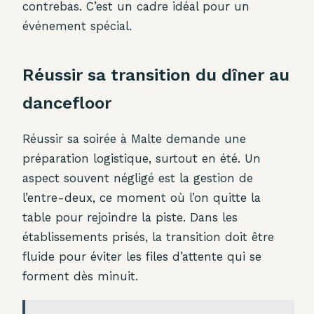
contrebas. C’est un cadre idéal pour un
événement spécial.
Réussir sa transition du dîner au
dancefloor
Réussir sa soirée à Malte demande une
préparation logistique, surtout en été. Un
aspect souvent négligé est la gestion de
l’entre-deux, ce moment où l’on quitte la
table pour rejoindre la piste. Dans les
établissements prisés, la transition doit être
fluide pour éviter les files d’attente qui se
forment dès minuit.