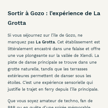
Sortir à Gozo : l’expérience de La
Grotta
Si vous séjournez sur l’île de Gozo, ne
manquez pas
La Grotta
. Cet établissement est
littéralement encastré dans une falaise et offre
une vue plongeante sur la vallée de Xlendi. La
piste de danse principale se trouve dans une
grotte naturelle, tandis que les terrasses
extérieures permettent de danser sous les
étoiles. C’est une expérience sensorielle qui
justifie le trajet en ferry depuis l’île principale.
Que vous soyez amateur de techno, fan de
R&B ou en quête d’une soirée mémorable