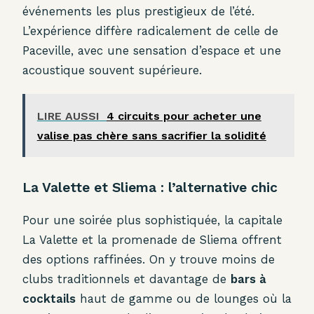
événements les plus prestigieux de l’été.
L’expérience diffère radicalement de celle de
Paceville, avec une sensation d’espace et une
acoustique souvent supérieure.
LIRE AUSSI
4 circuits pour acheter une
valise pas chère sans sacrifier la solidité
La Valette et Sliema : l’alternative chic
Pour une soirée plus sophistiquée, la capitale
La Valette et la promenade de Sliema offrent
des options raffinées. On y trouve moins de
clubs traditionnels et davantage de
bars à
cocktails
haut de gamme ou de lounges où la