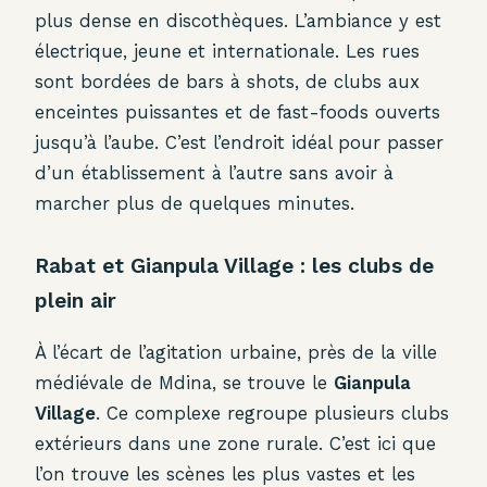
plus dense en discothèques. L’ambiance y est
électrique, jeune et internationale. Les rues
sont bordées de bars à shots, de clubs aux
enceintes puissantes et de fast-foods ouverts
jusqu’à l’aube. C’est l’endroit idéal pour passer
d’un établissement à l’autre sans avoir à
marcher plus de quelques minutes.
Rabat et Gianpula Village : les clubs de
plein air
À l’écart de l’agitation urbaine, près de la ville
médiévale de Mdina, se trouve le
Gianpula
Village
. Ce complexe regroupe plusieurs clubs
extérieurs dans une zone rurale. C’est ici que
l’on trouve les scènes les plus vastes et les