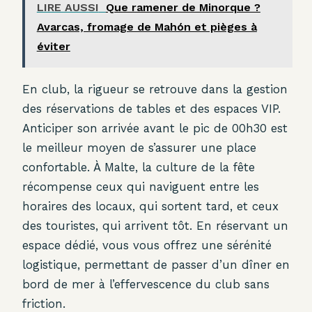
LIRE AUSSI
Que ramener de Minorque ?
Avarcas, fromage de Mahón et pièges à
éviter
En club, la rigueur se retrouve dans la gestion
des réservations de tables et des espaces VIP.
Anticiper son arrivée avant le pic de 00h30 est
le meilleur moyen de s’assurer une place
confortable. À Malte, la culture de la fête
récompense ceux qui naviguent entre les
horaires des locaux, qui sortent tard, et ceux
des touristes, qui arrivent tôt. En réservant un
espace dédié, vous vous offrez une sérénité
logistique, permettant de passer d’un dîner en
bord de mer à l’effervescence du club sans
friction.