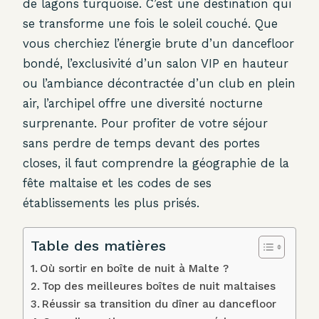
de lagons turquoise. C’est une destination qui
se transforme une fois le soleil couché. Que
vous cherchiez l’énergie brute d’un dancefloor
bondé, l’exclusivité d’un salon VIP en hauteur
ou l’ambiance décontractée d’un club en plein
air, l’archipel offre une diversité nocturne
surprenante. Pour profiter de votre séjour
sans perdre de temps devant des portes
closes, il faut comprendre la géographie de la
fête maltaise et les codes de ses
établissements les plus prisés.
Table des matières
Où sortir en boîte de nuit à Malte ?
Top des meilleures boîtes de nuit maltaises
Réussir sa transition du dîner au dancefloor