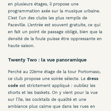
en plusieurs étages, il propose une
programmation axée sur la musique urbaine.
C’est l’un des clubs les plus remplis de
Paceville. L’entrée est souvent gratuite, ce qui
en fait un point de passage obligé, bien que la
densité de la foule puisse être oppressante en
haute saison.
Twenty Two : la vue panoramique
Perché au 22ème étage de la tour Portomaso,
ce club propose une soirée sélecte. Le
dress
code
est strictement appliqué : oubliez les
shorts et les baskets. On y vient pour la vue
sur l’île, les cocktails de qualité et une
ambiance plus calme que dans les rues en