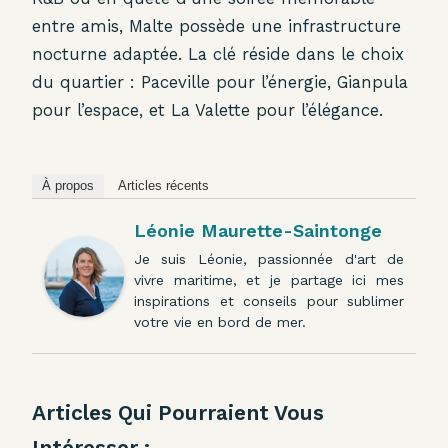
entre amis, Malte possède une infrastructure
nocturne adaptée. La clé réside dans le choix
du quartier : Paceville pour l’énergie, Gianpula
pour l’espace, et La Valette pour l’élégance.
À propos
Articles récents
Léonie Maurette-Saintonge
Je suis Léonie, passionnée d'art de
vivre maritime, et je partage ici mes
inspirations et conseils pour sublimer
votre vie en bord de mer.
Articles Qui Pourraient Vous
Intéresser :