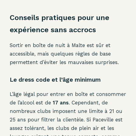
Conseils pratiques pour une
expérience sans accrocs
Sortir en boîte de nuit à Malte est sûr et
accessible, mais quelques règles de base
permettent d’éviter les mauvaises surprises.
Le dress code et l’âge minimum
L’âge légal pour entrer en boîte et consommer
de l’alcool est de
17 ans
. Cependant, de
nombreux clubs imposent une limite à 21 ou
25 ans pour filtrer la clientèle. Si Paceville est
assez tolérant, les clubs de plein air et les