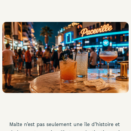
Malte n’est pas seulement une île d’histoire et