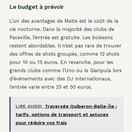
Le budget à prévoir
L’un des avantages de Malte est le coût de la
vie nocturne. Dans la majorité des clubs de
Paceville, l’entrée est gratuite. Les boissons
restent abordables. Il n’est pas rare de trouver
des offres de shots groupés, comme 12 shots
pour 10 ou 15 euros. En revanche, pour les
grands clubs comme l’Uno ou le Gianpula lors
d’événements avec des DJ internationaux,
l’entrée varie entre 25 et 50 euros.
LIRE AUSSI
Traversée Quiberon-Belle-Île :
tarifs, options de transport et astuces
pour réduire vos frais