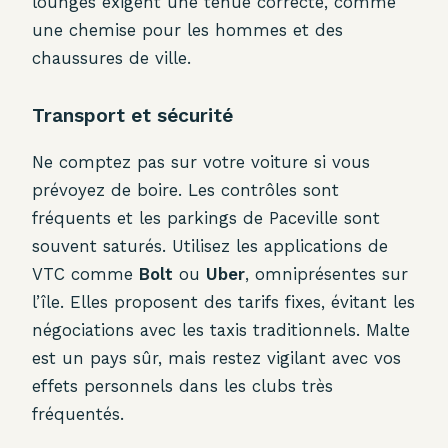
lounges exigent une tenue correcte, comme
une chemise pour les hommes et des
chaussures de ville.
Transport et sécurité
Ne comptez pas sur votre voiture si vous
prévoyez de boire. Les contrôles sont
fréquents et les parkings de Paceville sont
souvent saturés. Utilisez les applications de
VTC comme
Bolt
ou
Uber
, omniprésentes sur
l’île. Elles proposent des tarifs fixes, évitant les
négociations avec les taxis traditionnels. Malte
est un pays sûr, mais restez vigilant avec vos
effets personnels dans les clubs très
fréquentés.