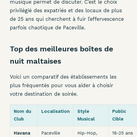
musique permet de discuter. C’est le choix
privilégié des expatriés et des locaux de plus
de 25 ans qui cherchent à fuir l’effervescence
parfois chaotique de Paceville.
Top des meilleures boîtes de
nuit maltaises
Voici un comparatif des établissements les
plus fréquentés pour vous aider à choisir
votre destination de soirée.
Nom du
Localisation
Style
Public
Club
Musical
Cible
Havana
Paceville
Hip-Hop,
18-25 ans