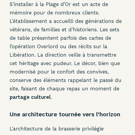
S’installer à la Plage d’Or est un acte de
mémoire pour de nombreux clients.
L’établissement a accueilli des générations de
vétérans, de familles et d’historiens. Les sets
de table présentent parfois des cartes de
l’opération Overlord ou des récits sur la
Libération. La direction veille à transmettre
cet héritage avec pudeur. Le décor, bien que
modernisé pour le confort des convives,
conserve des éléments rappelant le passé du
site, faisant de chaque repas un moment de
partage culturel
.
Une architecture tournée vers l’horizon
L’architecture de la brasserie privilégie