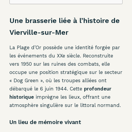
Une brasserie liée à l’histoire de
Vierville-sur-Mer
La Plage d’Or possède une identité forgée par
les événements du XXe siècle. Reconstruite
vers 1950 sur les ruines des combats, elle
occupe une position stratégique sur le secteur
« Dog Green », où les troupes alliées ont
débarqué le 6 juin 1944. Cette
profondeur
historique
imprègne les lieux, offrant une
atmosphère singulière sur le littoral normand.
Un lieu de mémoire vivant