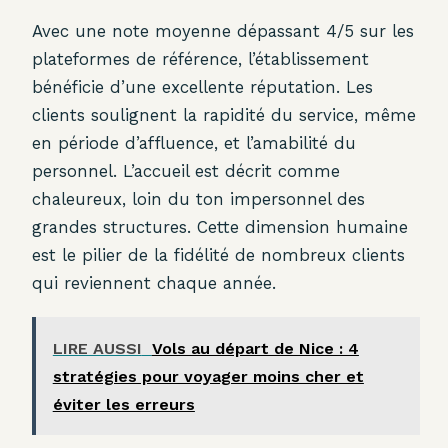
Avec une note moyenne dépassant 4/5 sur les
plateformes de référence, l’établissement
bénéficie d’une excellente réputation. Les
clients soulignent la rapidité du service, même
en période d’affluence, et l’amabilité du
personnel. L’accueil est décrit comme
chaleureux, loin du ton impersonnel des
grandes structures. Cette dimension humaine
est le pilier de la fidélité de nombreux clients
qui reviennent chaque année.
LIRE AUSSI
Vols au départ de Nice : 4
stratégies pour voyager moins cher et
éviter les erreurs