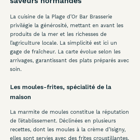
saveurs normandes
La cuisine de la Plage d’Or Bar Brasserie
privilégie la générosité, mettant en avant les
produits de la mer et les richesses de
l’agriculture locale. La simplicité est ici un
gage de fraîcheur. La carte évolue selon les
arrivages, garantissant des plats préparés avec
soin.
Les moules-frites, spécialité de la
maison
La marmite de moules constitue la réputation
de l’établissement. Déclinées en plusieurs
recettes, dont les moules à la crème d’Isigny,
elles sont servies avec des frites croustillantes.