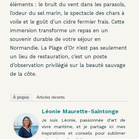
éléments : le bruit du vent dans les parasols,
l’odeur du sel marin, le spectacle des chars à
voile et le goût d’un cidre fermier frais. Cette
immersion transforme un repas en un
souvenir durable de votre séjour en
Normandie. La Plage d’Or n’est pas seulement
un lieu de restauration, c’est un poste
d’observation privilégié sur la beauté sauvage
de la côte.
À propos
Articles récents
Léonie Maurette-Saintonge
Je suis Léonie, passionnée d'art de
vivre maritime, et je partage ici mes
inspirations et conseils pour sublimer