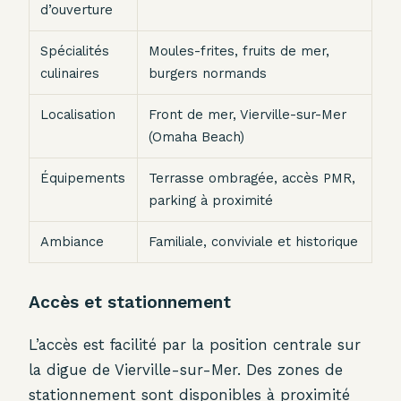
d’ouverture
Spécialités
Moules-frites, fruits de mer,
culinaires
burgers normands
Localisation
Front de mer, Vierville-sur-Mer
(Omaha Beach)
Équipements
Terrasse ombragée, accès PMR,
parking à proximité
Ambiance
Familiale, conviviale et historique
Accès et stationnement
L’accès est facilité par la position centrale sur
la digue de Vierville-sur-Mer. Des zones de
stationnement sont disponibles à proximité