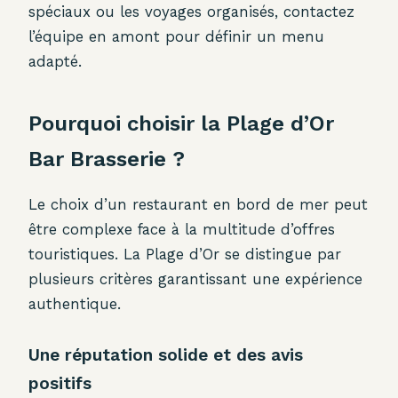
spéciaux ou les voyages organisés, contactez
l’équipe en amont pour définir un menu
adapté.
Pourquoi choisir la Plage d’Or
Bar Brasserie ?
Le choix d’un restaurant en bord de mer peut
être complexe face à la multitude d’offres
touristiques. La Plage d’Or se distingue par
plusieurs critères garantissant une expérience
authentique.
Une réputation solide et des avis
positifs