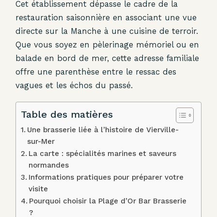
Cet établissement dépasse le cadre de la
restauration saisonnière en associant une vue
directe sur la Manche à une cuisine de terroir.
Que vous soyez en pèlerinage mémoriel ou en
balade en bord de mer, cette adresse familiale
offre une parenthèse entre le ressac des
vagues et les échos du passé.
Table des matières
Une brasserie liée à l’histoire de Vierville-
sur-Mer
La carte : spécialités marines et saveurs
normandes
Informations pratiques pour préparer votre
visite
Pourquoi choisir la Plage d’Or Bar Brasserie
?