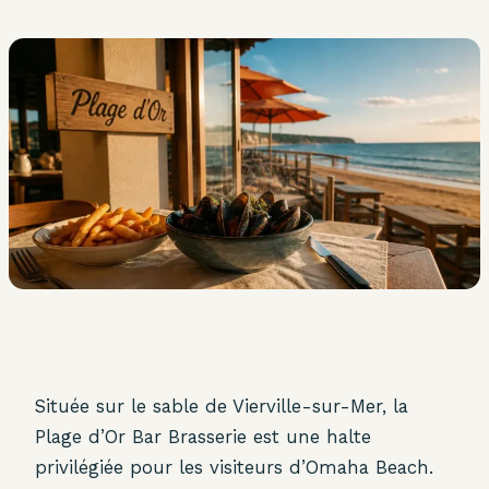
Située sur le sable de Vierville-sur-Mer, la
Plage d’Or Bar Brasserie est une halte
privilégiée pour les visiteurs d’Omaha Beach.