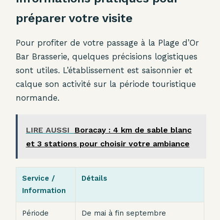
préparer votre visite
Pour profiter de votre passage à la Plage d’Or
Bar Brasserie, quelques précisions logistiques
sont utiles. L’établissement est saisonnier et
calque son activité sur la période touristique
normande.
LIRE AUSSI
Boracay : 4 km de sable blanc
et 3 stations pour choisir votre ambiance
Service /
Détails
Information
Période
De mai à fin septembre