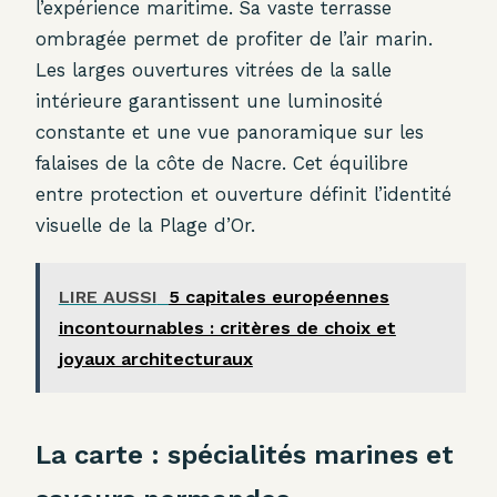
l’expérience maritime. Sa vaste terrasse
ombragée permet de profiter de l’air marin.
Les larges ouvertures vitrées de la salle
intérieure garantissent une luminosité
constante et une vue panoramique sur les
falaises de la côte de Nacre. Cet équilibre
entre protection et ouverture définit l’identité
visuelle de la Plage d’Or.
LIRE AUSSI
5 capitales européennes
incontournables : critères de choix et
joyaux architecturaux
La carte : spécialités marines et