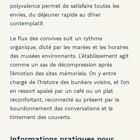
polyvalence permet de satisfaire toutes les
envies, du déjeuner rapide au dîner
contemplatif.
Le flux des convives suit un rythme
organique, dicté par les marées et les horaires
des musées environnants. L’établissement agit
comme un sas de décompression après
l’émotion des sites mémoriels. On y entre
chargé de l’histoire des bunkers voisins, et l’on
en ressort apaisé par un café ou un plat
réconfortant, reconnecté au présent par le
bourdonnement des conversations et le
tintement des couverts.
Informations pratiques pour