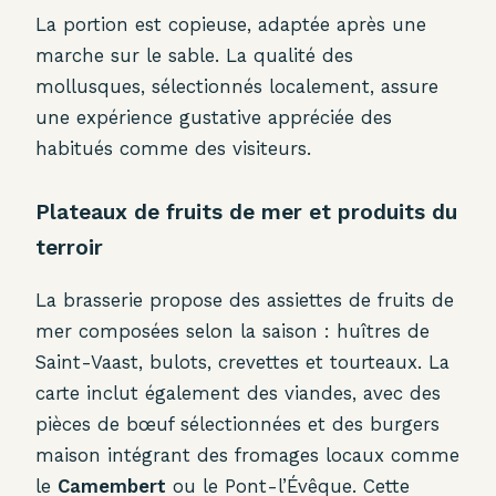
La portion est copieuse, adaptée après une
marche sur le sable. La qualité des
mollusques, sélectionnés localement, assure
une expérience gustative appréciée des
habitués comme des visiteurs.
Plateaux de fruits de mer et produits du
terroir
La brasserie propose des assiettes de fruits de
mer composées selon la saison : huîtres de
Saint-Vaast, bulots, crevettes et tourteaux. La
carte inclut également des viandes, avec des
pièces de bœuf sélectionnées et des burgers
maison intégrant des fromages locaux comme
le
Camembert
ou le Pont-l’Évêque. Cette