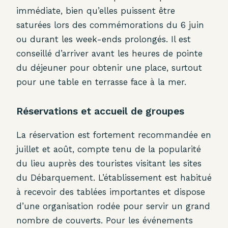
immédiate, bien qu’elles puissent être
saturées lors des commémorations du 6 juin
ou durant les week-ends prolongés. Il est
conseillé d’arriver avant les heures de pointe
du déjeuner pour obtenir une place, surtout
pour une table en terrasse face à la mer.
Réservations et accueil de groupes
La réservation est fortement recommandée en
juillet et août, compte tenu de la popularité
du lieu auprès des touristes visitant les sites
du Débarquement. L’établissement est habitué
à recevoir des tablées importantes et dispose
d’une organisation rodée pour servir un grand
nombre de couverts. Pour les événements