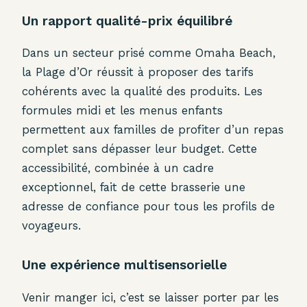
Un rapport qualité-prix équilibré
Dans un secteur prisé comme Omaha Beach,
la Plage d’Or réussit à proposer des tarifs
cohérents avec la qualité des produits. Les
formules midi et les menus enfants
permettent aux familles de profiter d’un repas
complet sans dépasser leur budget. Cette
accessibilité, combinée à un cadre
exceptionnel, fait de cette brasserie une
adresse de confiance pour tous les profils de
voyageurs.
Une expérience multisensorielle
Venir manger ici, c’est se laisser porter par les